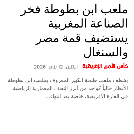
ملعب ابن بطوطة فخر
الصناعة المغربية
يستضيف قمة مصر
والسنغال
كأس الأمم الإفريقية
الإثنين، 12 يناير، 2026
يخطف ملعب طنجة الكبير المعروف بملعب ابن بطوطة
الأنظار حالياً كواحد من أبرز التحف المعمارية الرياضية
في القارة الأفريقية، خاصة بعد انتهاء...