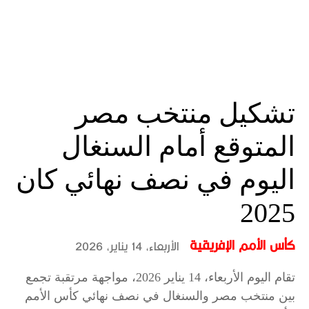
تشكيل منتخب مصر
المتوقع أمام السنغال
اليوم في نصف نهائي كان
2025
كأس الأمم الإفريقية
الأربعاء، 14 يناير، 2026
تقام اليوم الأربعاء، 14 يناير 2026، مواجهة مرتقبة تجمع
بين منتخب مصر والسنغال في نصف نهائي كأس الأمم