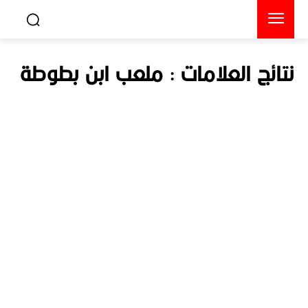
نتائج العلامات :
ملعب ابن بطوطة