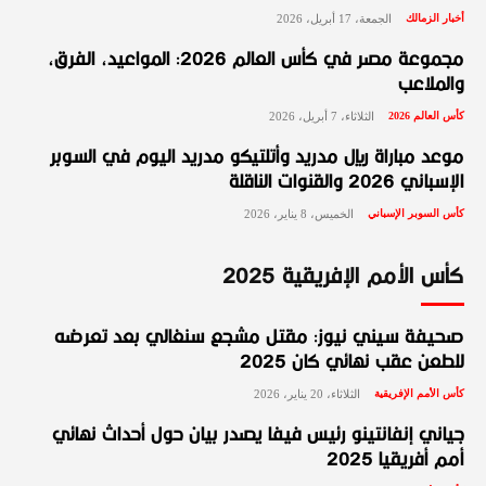
أخبار الزمالك
الجمعة، 17 أبريل، 2026
مجموعة مصر في كأس العالم 2026: المواعيد، الفرق،
والملاعب
كأس العالم 2026
الثلاثاء، 7 أبريل، 2026
موعد مباراة ريال مدريد وأتلتيكو مدريد اليوم في السوبر
الإسباني 2026 والقنوات الناقلة
كأس السوبر الإسباني
الخميس، 8 يناير، 2026
كأس الأمم الإفريقية 2025
صحيفة سيني نيوز: مقتل مشجع سنغالي بعد تعرضه
للطعن عقب نهائي كان 2025
كأس الأمم الإفريقية
الثلاثاء، 20 يناير، 2026
جياني إنفانتينو رئيس فيفا يصدر بيان حول أحداث نهائي
أمم أفريقيا 2025