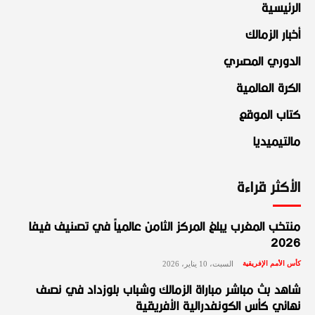
الرئيسية
أخبار الزمالك
الدوري المصري
الكرة العالمية
كتاب الموقع
مالتيميديا
الأكثر قراءة
منتخب المغرب يبلغ المركز الثامن عالمياً في تصنيف فيفا
2026
كأس الأمم الإفريقية
السبت، 10 يناير، 2026
شاهد بث مباشر مباراة الزمالك وشباب بلوزداد في نصف
نهائي كأس الكونفدرالية الأفريقية