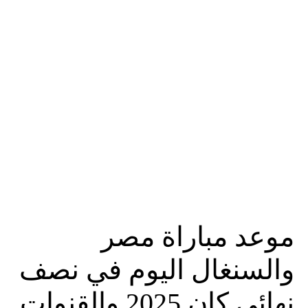
موعد مباراة مصر
والسنغال اليوم في نصف
نهائي كان 2025 والقنوات