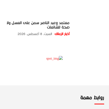
معتمد وعبد الناصر سمن على العسل ولا
صحة للشائعات
أخبار الزمالك
السبت، 8 أغسطس، 2026
روابط مهمة