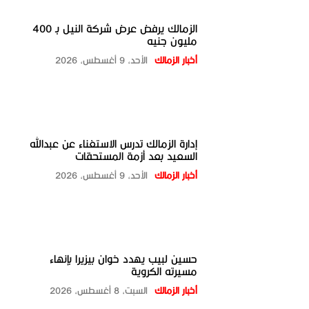
الزمالك يرفض عرض شركة النيل بـ 400
مليون جنيه
أخبار الزمالك
الأحد، 9 أغسطس، 2026
إدارة الزمالك تدرس الاستغناء عن عبدالله
السعيد بعد أزمة المستحقات
أخبار الزمالك
الأحد، 9 أغسطس، 2026
حسين لبيب يهدد خوان بيزيرا بإنهاء
مسيرته الكروية
أخبار الزمالك
السبت، 8 أغسطس، 2026