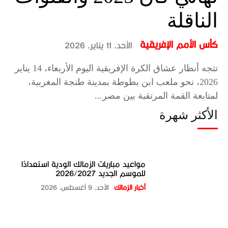
الناقلة
كأس الأمم الإفريقية
الأحد، 11 يناير، 2026
تتجه أنظار عشاق الكرة الإفريقية اليوم الأربعاء، 14 يناير
2026، نحو ملعب ابن بطوطة بمدينة طنجة المغربية،
لمتابعة القمة المرتقبة بين مصر...
الأكثر شهرة
مواعيد مباريات الزمالك الودية استعدادًا
للموسم الجديد 2026/2027
أخبار الزمالك
الأحد، 9 أغسطس، 2026