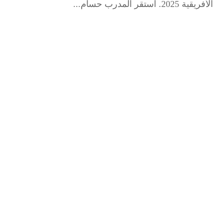
الأفريقية 2025. ​استقر المدرب حسام...