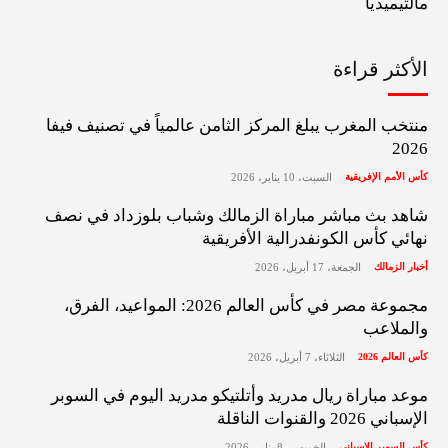
مالتيميديا
الأكثر قراءة
منتخب المغرب يبلغ المركز الثامن عالمياً في تصنيف فيفا
2026
كأس الأمم الإفريقية
السبت، 10 يناير، 2026
شاهد بث مباشر مباراة الزمالك وشباب بلوزداد في نصف
نهائي كأس الكونفدرالية الأفريقية
أخبار الزمالك
الجمعة، 17 أبريل، 2026
مجموعة مصر في كأس العالم 2026: المواعيد، الفرق،
والملاعب
كأس العالم 2026
الثلاثاء، 7 أبريل، 2026
موعد مباراة ريال مدريد وأتلتيكو مدريد اليوم في السوبر
الإسباني 2026 والقنوات الناقلة
كأس السوبر الإسباني
الخميس، 8 يناير، 2026