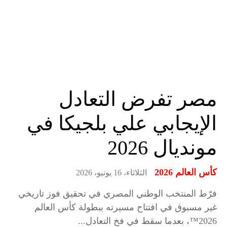
مصر تفرض التعادل
الإيجابي علي بلجيكا في
مونديال 2026
كأس العالم 2026
الثلاثاء، 16 يونيو، 2026
فرّط المنتخب الوطني المصري في تحقيق فوز تاريخي
غير مسبوق في افتتاح مسيرته ببطولة كأس العالم
2026™، بعدما سقط في فخ التعادل...