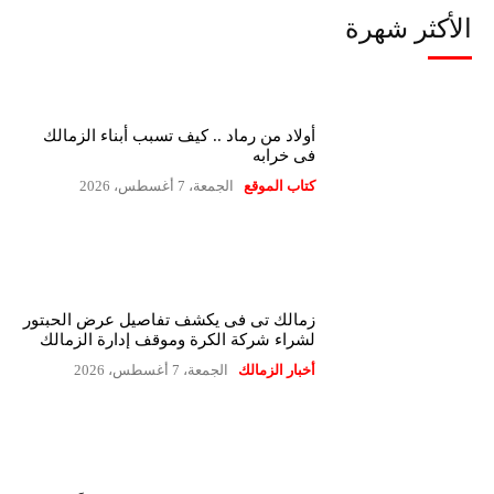
الأكثر شهرة
أولاد من رماد .. كيف تسبب أبناء الزمالك
فى خرابه
كتاب الموقع
الجمعة، 7 أغسطس، 2026
زمالك تى فى يكشف تفاصيل عرض الحبتور
لشراء شركة الكرة وموقف إدارة الزمالك
أخبار الزمالك
الجمعة، 7 أغسطس، 2026