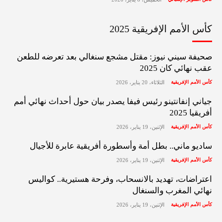
كأس الأمم الإفريقية 2025
صحيفة سيني نيوز: مقتل مشجع سنغالي بعد تعرضه للطعن
عقب نهائي كان 2025
كأس الأمم الإفريقية
الثلاثاء، 20 يناير، 2026
جياني إنفانتينو رئيس فيفا يصدر بيان حول أحداث نهائي أمم
أفريقيا 2025
كأس الأمم الإفريقية
الإثنين، 19 يناير، 2026
ساديو ماني.. بطل أمة وأسطورة أفريقية عابرة للأجيال
كأس الأمم الإفريقية
الإثنين، 19 يناير، 2026
اعتراضات، تهديد بالانسحاب، وفرحة هستيرية.. كواليس
نهائي المغرب والسنغال
كأس الأمم الإفريقية
الإثنين، 19 يناير، 2026