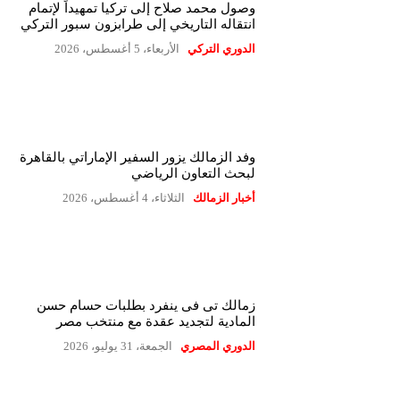
وصول محمد صلاح إلى تركيا تمهيداً لإتمام
انتقاله التاريخي إلى طرابزون سبور التركي
الدوري التركي
الأربعاء، 5 أغسطس، 2026
وفد الزمالك يزور السفير الإماراتي بالقاهرة
لبحث التعاون الرياضي
أخبار الزمالك
الثلاثاء، 4 أغسطس، 2026
زمالك تى فى ينفرد بطلبات حسام حسن
المادية لتجديد عقدة مع منتخب مصر
الدوري المصري
الجمعة، 31 يوليو، 2026