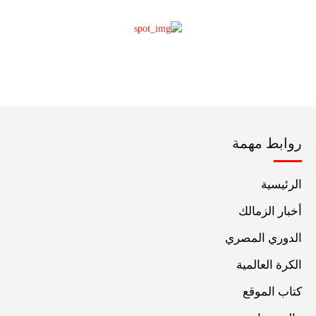
روابط مهمة
الرئيسية
أخبار الزمالك
الدوري المصري
الكرة العالمية
كتاب الموقع