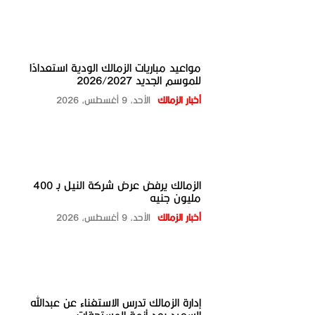
مواعيد مباريات الزمالك الودية استعدادًا
للموسم الجديد 2026/2027
أخبار الزمالك
الأحد، 9 أغسطس، 2026
الزمالك يرفض عرض شركة النيل بـ 400
مليون جنيه
أخبار الزمالك
الأحد، 9 أغسطس، 2026
إدارة الزمالك تدرس الاستغناء عن عبدالله