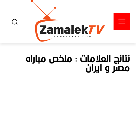
نتائج العلامات :
ملخص مباراه
مصر و ايران