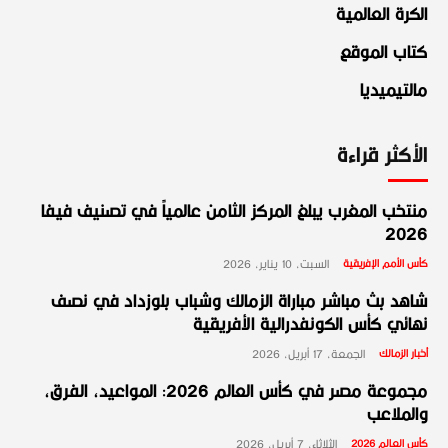
الكرة العالمية
كتاب الموقع
مالتيميديا
الأكثر قراءة
منتخب المغرب يبلغ المركز الثامن عالمياً في تصنيف فيفا
2026
كأس الأمم الإفريقية
السبت، 10 يناير، 2026
شاهد بث مباشر مباراة الزمالك وشباب بلوزداد في نصف
نهائي كأس الكونفدرالية الأفريقية
أخبار الزمالك
الجمعة، 17 أبريل، 2026
مجموعة مصر في كأس العالم 2026: المواعيد، الفرق،
والملاعب
كأس العالم 2026
الثلاثاء، 7 أبريل، 2026