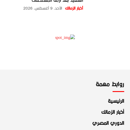
السعيد بعد أزمة المستحقات
أخبار الزمالك
الأحد، 9 أغسطس، 2026
روابط مهمة
الرئيسية
أخبار الزمالك
الدوري المصري