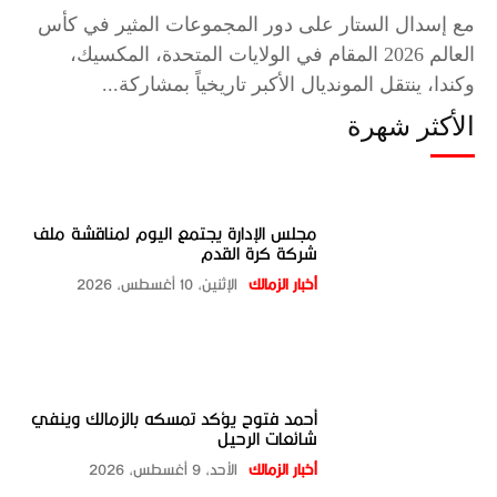
مع إسدال الستار على دور المجموعات المثير في كأس
العالم 2026 المقام في الولايات المتحدة، المكسيك،
وكندا، ينتقل المونديال الأكبر تاريخياً بمشاركة...
الأكثر شهرة
مجلس الإدارة يجتمع اليوم لمناقشة ملف
شركة كرة القدم
أخبار الزمالك
الإثنين، 10 أغسطس، 2026
أحمد فتوح يؤكد تمسكه بالزمالك وينفي
شائعات الرحيل
أخبار الزمالك
الأحد، 9 أغسطس، 2026