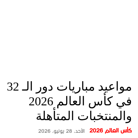
مواعيد مباريات دور الـ 32
في كأس العالم 2026
والمنتخبات المتأهلة
كأس العالم 2026
الأحد، 28 يونيو، 2026