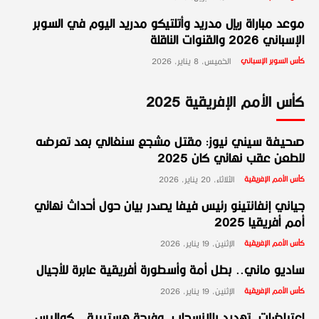
موعد مباراة ريال مدريد وأتلتيكو مدريد اليوم في السوبر
الإسباني 2026 والقنوات الناقلة
كأس السوبر الإسباني
الخميس، 8 يناير، 2026
كأس الأمم الإفريقية 2025
صحيفة سيني نيوز: مقتل مشجع سنغالي بعد تعرضه
للطعن عقب نهائي كان 2025
كأس الأمم الإفريقية
الثلاثاء، 20 يناير، 2026
جياني إنفانتينو رئيس فيفا يصدر بيان حول أحداث نهائي
أمم أفريقيا 2025
كأس الأمم الإفريقية
الإثنين، 19 يناير، 2026
ساديو ماني.. بطل أمة وأسطورة أفريقية عابرة للأجيال
كأس الأمم الإفريقية
الإثنين، 19 يناير، 2026
اعتراضات، تهديد بالانسحاب، وفرحة هستيرية.. كواليس