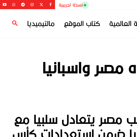
نسخة تجريبية
ة العالمية
كتاب الموقع
مالتيميديا
 مصر واسبانيا
ب مصر يتعادل سلبيا مع
نيا ضمن استعدادات كأس