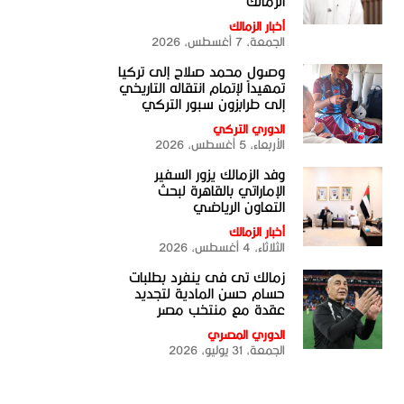
الزمالك
أخبار الزمالك
الجمعة، 7 أغسطس، 2026
وصول محمد صلاح إلى تركيا
تمهيداً لإتمام انتقاله التاريخي
إلى طرابزون سبور التركي
الدوري التركي
الأربعاء، 5 أغسطس، 2026
وفد الزمالك يزور السفير
الإماراتي بالقاهرة لبحث
التعاون الرياضي
أخبار الزمالك
الثلاثاء، 4 أغسطس، 2026
زمالك تى فى ينفرد بطلبات
حسام حسن المادية لتجديد
عقدة مع منتخب مصر
الدوري المصري
الجمعة، 31 يوليو، 2026