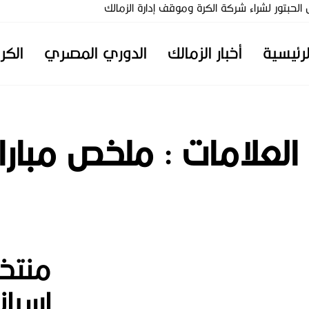
تور لشراء شركة الكرة وموقف إدارة الزمالك
لرئيسية
أخبار الزمالك
الدوري المصري
الكر
 العلامات :
ملخص مباراه
منتخ
اسبا