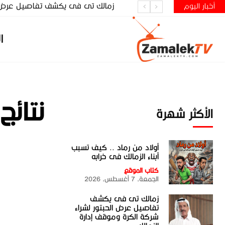
زمالك تى فى يكشف تفاصيل عرض الحب
أخبار اليوم
ا
نتائج
الأكثر شهرة
أولاد من رماد .. كيف تسبب
أبناء الزمالك فى خرابه
كتاب الموقع
الجمعة، 7 أغسطس، 2026
زمالك تى فى يكشف
تفاصيل عرض الحبتور لشراء
شركة الكرة وموقف إدارة