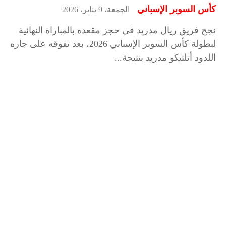
كأس السوبر الإسباني
الجمعة، 9 يناير، 2026
نجح فريق ريال مدريد في حجز مقعده بالمباراة النهائية
لبطولة كأس السوبر الإسباني 2026، بعد تفوقه على جاره
اللدود أتلتيكو مدريد بنتيجة...