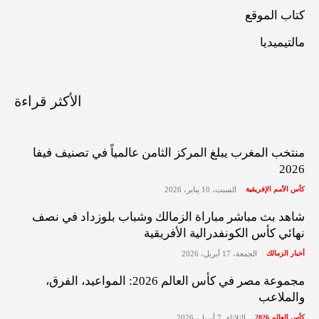
كتاب الموقع
مالتيميديا
الأكثر قراءة
منتخب المغرب يبلغ المركز الثامن عالمياً في تصنيف فيفا
2026
كأس الأمم الإفريقية
السبت، 10 يناير، 2026
شاهد بث مباشر مباراة الزمالك وشباب بلوزداد في نصف
نهائي كأس الكونفدرالية الأفريقية
أخبار الزمالك
الجمعة، 17 أبريل، 2026
مجموعة مصر في كأس العالم 2026: المواعيد، الفرق،
والملاعب
كأس العالم 2026
الثلاثاء، 7 أبريل، 2026