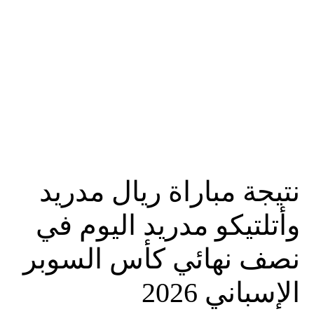
نتيجة مباراة ريال مدريد
وأتلتيكو مدريد اليوم في
نصف نهائي كأس السوبر
الإسباني 2026