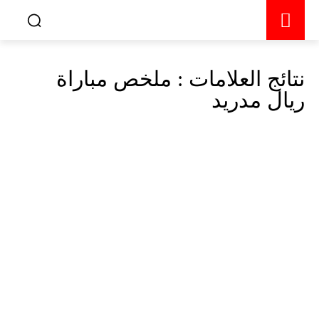
نتائج العلامات :
ملخص مباراة
ريال مدريد