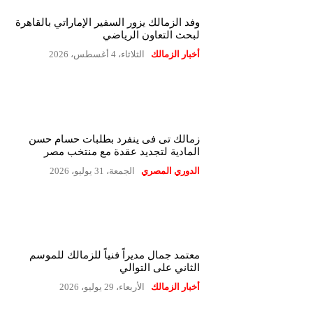
وفد الزمالك يزور السفير الإماراتي بالقاهرة
لبحث التعاون الرياضي
أخبار الزمالك
الثلاثاء، 4 أغسطس، 2026
زمالك تى فى ينفرد بطلبات حسام حسن
المادية لتجديد عقدة مع منتخب مصر
الدوري المصري
الجمعة، 31 يوليو، 2026
معتمد جمال مديراً فنياً للزمالك للموسم
الثاني على التوالي
أخبار الزمالك
الأربعاء، 29 يوليو، 2026