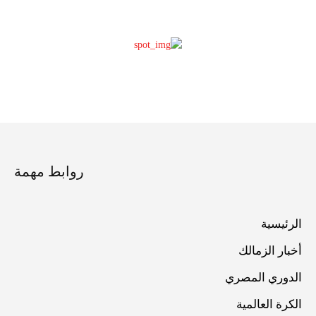
روابط مهمة
الرئيسية
أخبار الزمالك
الدوري المصري
الكرة العالمية