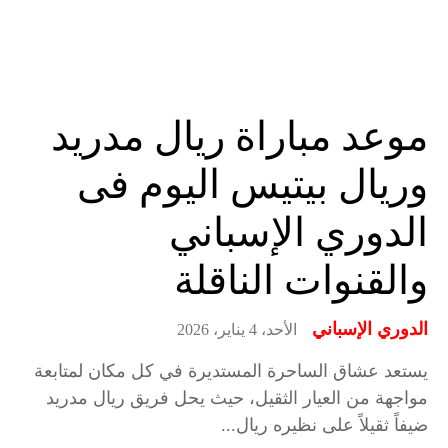
موعد مباراة ريال مدريد
وريال بيتيس اليوم فى
الدوري الإسباني
والقنوات الناقلة
الدوري الإسباني
الأحد، 4 يناير، 2026
يستعد عشاق الساحرة المستديرة في كل مكان لمتابعة
مواجهة من العيار الثقيل، حيث يحل فريق ريال مدريد
ضيفاً ثقيلاً على نظيره ريال...