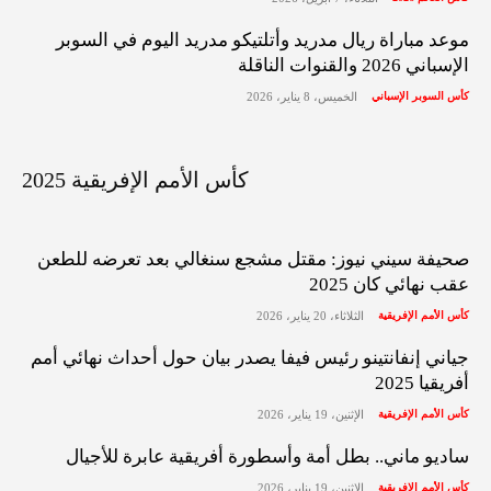
موعد مباراة ريال مدريد وأتلتيكو مدريد اليوم في السوبر
الإسباني 2026 والقنوات الناقلة
كأس السوبر الإسباني
الخميس، 8 يناير، 2026
كأس الأمم الإفريقية 2025
صحيفة سيني نيوز: مقتل مشجع سنغالي بعد تعرضه للطعن
عقب نهائي كان 2025
كأس الأمم الإفريقية
الثلاثاء، 20 يناير، 2026
جياني إنفانتينو رئيس فيفا يصدر بيان حول أحداث نهائي أمم
أفريقيا 2025
كأس الأمم الإفريقية
الإثنين، 19 يناير، 2026
ساديو ماني.. بطل أمة وأسطورة أفريقية عابرة للأجيال
كأس الأمم الإفريقية
الإثنين، 19 يناير، 2026