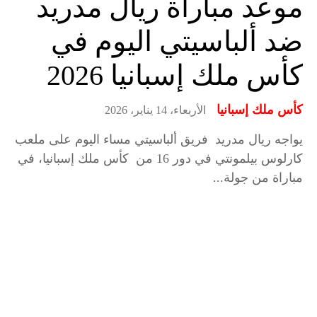
موعد مباراة ريال مدريد
ضد ألباسيتي اليوم في
كأس ملك إسبانيا 2026
كأس ملك إسبانيا
الأربعاء، 14 يناير، 2026
يواجه ريال مدريد فريق ألباسيتي مساء اليوم على ملعب
كارلوس بيلمونتي في دور 16 من كأس ملك إسبانيا، في
مباراة من جولة...