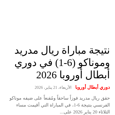
نتيجة مباراة ريال مدريد
وموناكو (6-1) في دوري
أبطال أوروبا 2026
دوري أبطال أوروبا
الأربعاء، 21 يناير، 2026
حقق ريال مدريد فوزاً ساحقاً ومُقنعاً على ضيفه موناكو
الفرنسي بنتيجة 6-1، في المباراة التي أقيمت مساء
الثلاثاء 20 يناير 2026 على...