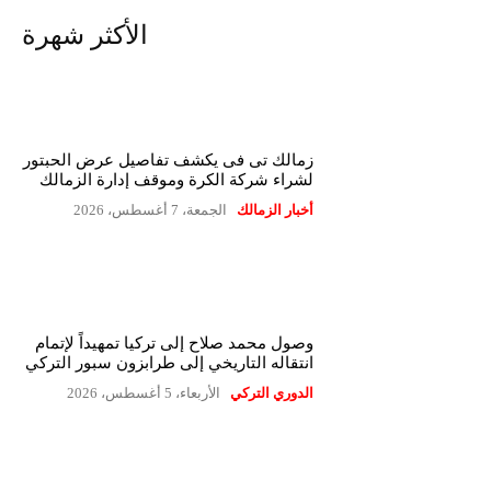
الأكثر شهرة
زمالك تى فى يكشف تفاصيل عرض الحبتور
لشراء شركة الكرة وموقف إدارة الزمالك
أخبار الزمالك
الجمعة، 7 أغسطس، 2026
وصول محمد صلاح إلى تركيا تمهيداً لإتمام
انتقاله التاريخي إلى طرابزون سبور التركي
الدوري التركي
الأربعاء، 5 أغسطس، 2026