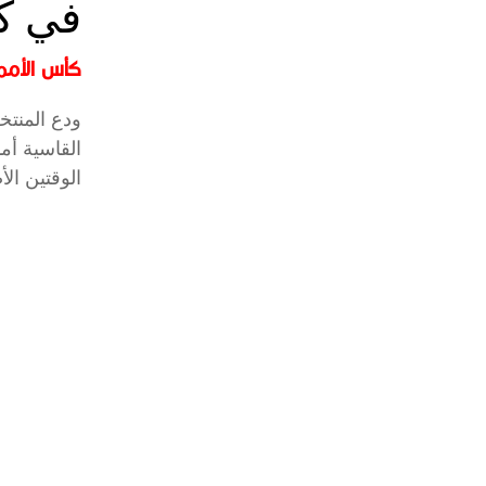
في كأس
كأس الأمم 
الوقتين الأ