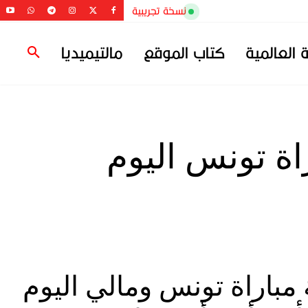
نسخة تجريبية
ة العالمية
كتاب الموقع
مالتيميديا
ة تونس اليوم
 مباراة تونس ومالي اليوم