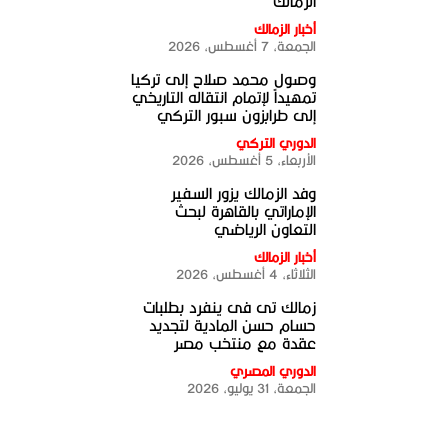
الزمالك
أخبار الزمالك
الجمعة، 7 أغسطس، 2026
وصول محمد صلاح إلى تركيا
تمهيداً لإتمام انتقاله التاريخي
إلى طرابزون سبور التركي
الدوري التركي
الأربعاء، 5 أغسطس، 2026
وفد الزمالك يزور السفير
الإماراتي بالقاهرة لبحث
التعاون الرياضي
أخبار الزمالك
الثلاثاء، 4 أغسطس، 2026
زمالك تى فى ينفرد بطلبات
حسام حسن المادية لتجديد
عقدة مع منتخب مصر
الدوري المصري
الجمعة، 31 يوليو، 2026