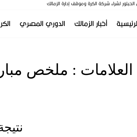
تور لشراء شركة الكرة وموقف إدارة الزمالك
لرئيسية
أخبار الزمالك
الدوري المصري
الكر
 العلامات :
ملخص مبارا
نتيجة