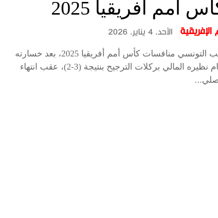
 أمم أفريقيا 2025
الإفريقية
الأحد، 4 يناير، 2026
ودع المنتخب التونسي منافسات كأس أمم أفريقيا 2025، بعد خسارته
القاسية أمام نظيره المالي بركلات الترجيح بنتيجة (3-2)، عقب انتهاء
صلي...