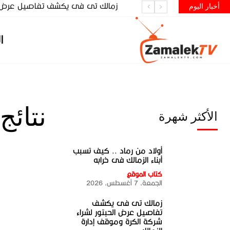
زمالك تى فى يكشف تفاصيل عرض الحب
أخبار اليوم
ا
نتائج
الأكثر شهرة
أولاد من رماد .. كيف تسبب
أبناء الزمالك فى خرابه
كتاب الموقع
الجمعة، 7 أغسطس، 2026
زمالك تى فى يكشف
تفاصيل عرض الحبتور لشراء
شركة الكرة وموقف إدارة