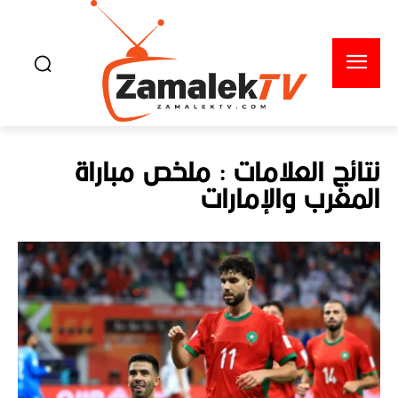
نتائج العلامات :
ملخص مباراة
المغرب والإمارات