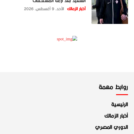
السعيد بعد أزمة المستحقات
أخبار الزمالك
الأحد، 9 أغسطس، 2026
روابط مهمة
الرئيسية
أخبار الزمالك
الدوري المصري