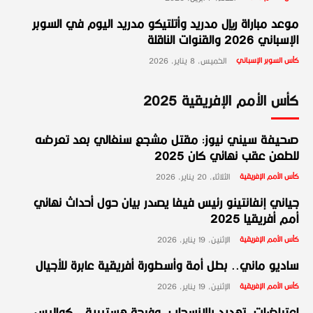
موعد مباراة ريال مدريد وأتلتيكو مدريد اليوم في السوبر
الإسباني 2026 والقنوات الناقلة
كأس السوبر الإسباني
الخميس، 8 يناير، 2026
كأس الأمم الإفريقية 2025
صحيفة سيني نيوز: مقتل مشجع سنغالي بعد تعرضه
للطعن عقب نهائي كان 2025
كأس الأمم الإفريقية
الثلاثاء، 20 يناير، 2026
جياني إنفانتينو رئيس فيفا يصدر بيان حول أحداث نهائي
أمم أفريقيا 2025
كأس الأمم الإفريقية
الإثنين، 19 يناير، 2026
ساديو ماني.. بطل أمة وأسطورة أفريقية عابرة للأجيال
كأس الأمم الإفريقية
الإثنين، 19 يناير، 2026