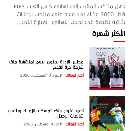
تأهل منتخب المغرب إلي نهائي كأس العرب FIFA
قطر 2025 وذلك بعد فوزه على منتخب الإمارات
بثلاثية نظيفة فى نصف النهائي. المباراة التي...
الأكثر شهرة
مجلس الإدارة يجتمع اليوم لمناقشة ملف
شركة كرة القدم
أخبار الزمالك
الإثنين، 10 أغسطس، 2026
أحمد فتوح يؤكد تمسكه بالزمالك وينفي
شائعات الرحيل
أخبار الزمالك
الأحد، 9 أغسطس، 2026