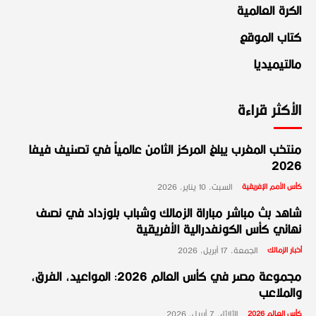
الكرة العالمية
كتاب الموقع
مالتيميديا
الأكثر قراءة
منتخب المغرب يبلغ المركز الثامن عالمياً في تصنيف فيفا
2026
كأس الأمم الإفريقية
السبت، 10 يناير، 2026
شاهد بث مباشر مباراة الزمالك وشباب بلوزداد في نصف
نهائي كأس الكونفدرالية الأفريقية
أخبار الزمالك
الجمعة، 17 أبريل، 2026
مجموعة مصر في كأس العالم 2026: المواعيد، الفرق،
والملاعب
كأس العالم 2026
الثلاثاء، 7 أبريل، 2026