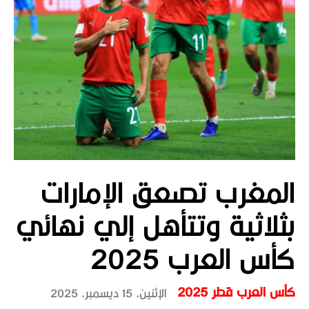
المغرب تصعق الإمارات
بثلاثية وتتأهل إلي نهائي
كأس العرب 2025
كأس العرب قطر 2025
الإثنين، 15 ديسمبر، 2025