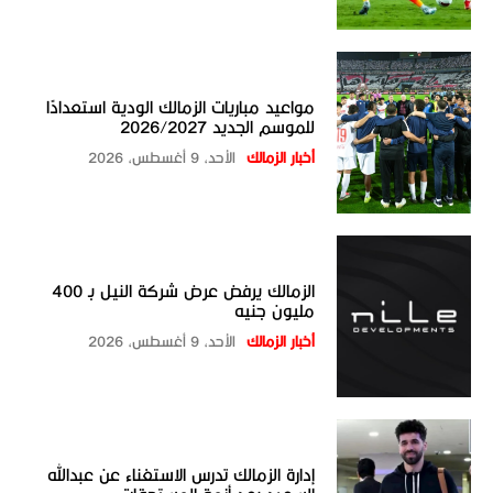
مواعيد مباريات الزمالك الودية استعدادًا
للموسم الجديد 2026/2027
أخبار الزمالك
الأحد، 9 أغسطس، 2026
الزمالك يرفض عرض شركة النيل بـ 400
مليون جنيه
أخبار الزمالك
الأحد، 9 أغسطس، 2026
إدارة الزمالك تدرس الاستغناء عن عبدالله