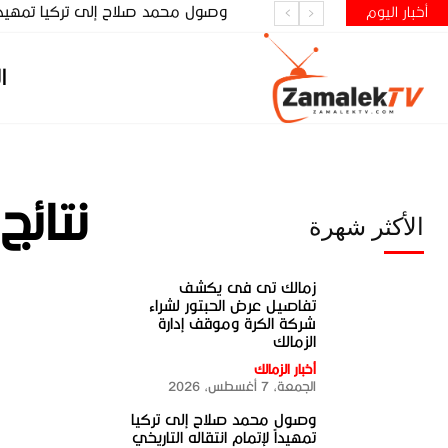
وصول محمد صلاح إلى تركيا تمهيداً ل
أخبار اليوم
ا
نتائج
الأكثر شهرة
زمالك تى فى يكشف
تفاصيل عرض الحبتور لشراء
شركة الكرة وموقف إدارة
الزمالك
أخبار الزمالك
الجمعة، 7 أغسطس، 2026
وصول محمد صلاح إلى تركيا
تمهيداً لإتمام انتقاله التاريخي