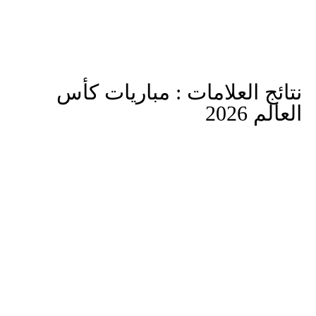
نتائج العلامات :
مباريات كأس
العالم 2026