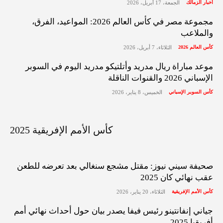
أخبار الزمالك
الجمعة، 17 أبريل، 2026
مجموعة مصر في كأس العالم 2026: المواعيد، الفرق،
والملاعب
كأس العالم 2026
الثلاثاء، 7 أبريل، 2026
موعد مباراة ريال مدريد وأتلتيكو مدريد اليوم في السوبر
الإسباني 2026 والقنوات الناقلة
كأس السوبر الإسباني
الخميس، 8 يناير، 2026
كأس الأمم الإفريقية 2025
صحيفة سيني نيوز: مقتل مشجع سنغالي بعد تعرضه للطعن
عقب نهائي كان 2025
كأس الأمم الإفريقية
الثلاثاء، 20 يناير، 2026
جياني إنفانتينو رئيس فيفا يصدر بيان حول أحداث نهائي أمم
أفريقيا 2025