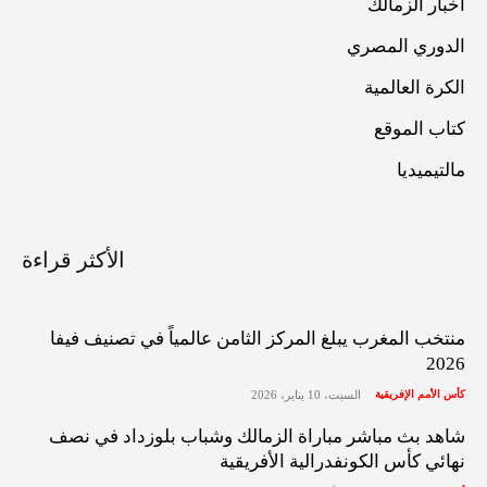
أخبار الزمالك
الدوري المصري
الكرة العالمية
كتاب الموقع
مالتيميديا
الأكثر قراءة
منتخب المغرب يبلغ المركز الثامن عالمياً في تصنيف فيفا
2026
كأس الأمم الإفريقية
السبت، 10 يناير، 2026
شاهد بث مباشر مباراة الزمالك وشباب بلوزداد في نصف
نهائي كأس الكونفدرالية الأفريقية