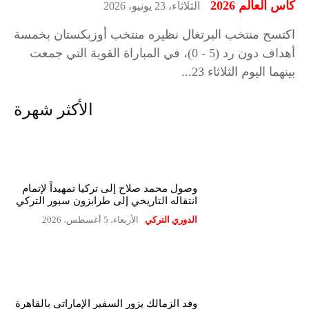
كأس العالم 2026
الثلاثاء، 23 يونيو، 2026
اكتسح منتخب البرتغال نظيره منتخب أوزبكستان بخمسة
أهداف دون رد (5 - 0)، في المباراة القوية التي جمعت
بينهما اليوم الثلاثاء 23...
الأكثر شهرة
وصول محمد صلاح إلى تركيا تمهيداً لإتمام
انتقاله التاريخي إلى طرابزون سبور التركي
الدوري التركي
الأربعاء، 5 أغسطس، 2026
وفد الزمالك يزور السفير الإماراتي بالقاهرة