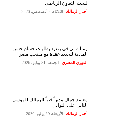
لبحث التعاون الرياضي
أخبار الزمالك
الثلاثاء، 4 أغسطس، 2026
زمالك تى فى ينفرد بطلبات حسام حسن
المادية لتجديد عقدة مع منتخب مصر
الدوري المصري
الجمعة، 31 يوليو، 2026
معتمد جمال مديراً فنياً للزمالك للموسم
الثاني على التوالي
أخبار الزمالك
الأربعاء، 29 يوليو، 2026