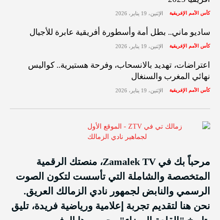
كأس الأمم الإفريقية
الإثنين، 19 يناير، 2026
ساديو ماني.. بطل أمة وأسطورة أفريقية عابرة للأجيال
كأس الأمم الإفريقية
الإثنين، 19 يناير، 2026
اعتراضات، تهديد بالانسحاب، وفرحة هستيرية.. كواليس
نهائي المغرب والسنغال
كأس الأمم الإفريقية
الإثنين، 19 يناير، 2026
مرحباً بك في Zamalek TV، منصتك الرقمية
المتخصصة والشاملة التي تأسست لتكون الصوت
الرسمي والنابض لجمهور نادي الزمالك العريق.
نحن هنا لتقديم تجربة إعلامية ورياضية فريدة، تليق