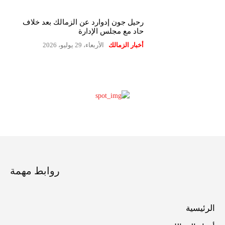
رحيل جون إدوارد عن الزمالك بعد خلاف
حاد مع مجلس الإدارة
أخبار الزمالك
الأربعاء، 29 يوليو، 2026
روابط مهمة
الرئيسية