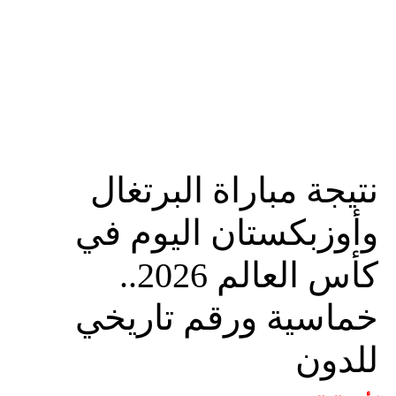
نتيجة مباراة البرتغال
وأوزبكستان اليوم في
كأس العالم 2026..
خماسية ورقم تاريخي
للدون