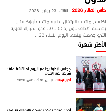
كأس العالم 2026
الثلاثاء، 23 يونيو، 2026
اكتسح منتخب البرتغال نظيره منتخب أوزبكستان
بخمسة أهداف دون رد (5 - 0)، في المباراة القوية
التي جمعت بينهما اليوم الثلاثاء 23...
الأكثر شهرة
مجلس الإدارة يجتمع اليوم لمناقشة ملف
شركة كرة القدم
أخبار الزمالك
الإثنين، 10 أغسطس، 2026
أحمد فتوح يؤكد تمسكه بالزمالك وينفي