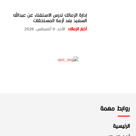
إدارة الزمالك تدرس الاستغناء عن عبدالله
السعيد بعد أزمة المستحقات
أخبار الزمالك
الأحد، 9 أغسطس، 2026
روابط مهمة
الرئيسية