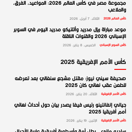
مجموعة مصر في كأس العالم 2026: المواعيد، الفرق،
والملاعب
كأس العالم 2026
الثلاثاء، 7 أبريل، 2026
موعد مباراة ريال مدريد وأتلتيكو مدريد اليوم في السوبر
الإسباني 2026 والقنوات الناقلة
كأس السوبر الإسباني
الخميس، 8 يناير، 2026
كأس الأمم الإفريقية 2025
صحيفة سيني نيوز: مقتل مشجع سنغالي بعد تعرضه
للطعن عقب نهائي كان 2025
كأس الأمم الإفريقية
الثلاثاء، 20 يناير، 2026
جياني إنفانتينو رئيس فيفا يصدر بيان حول أحداث نهائي
أمم أفريقيا 2025
كأس الأمم الإفريقية
الإثنين، 19 يناير، 2026
ساديو ماني.. بطل أمة وأسطورة أفريقية عابرة للأجيال