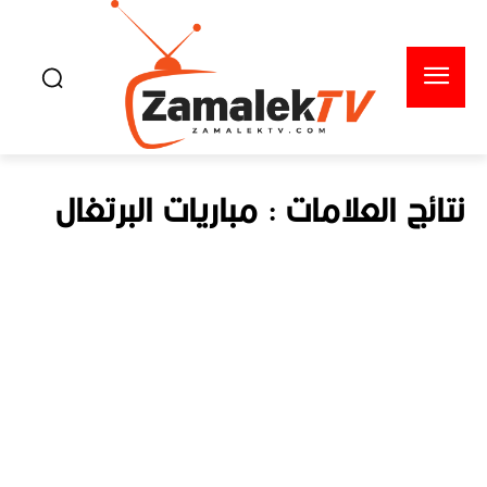
نتائج العلامات :
مباريات البرتغال