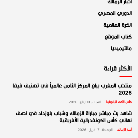
أخبار الزمالك
الدوري المصري
الكرة العالمية
كتاب الموقع
مالتيميديا
الأكثر قراءة
منتخب المغرب يبلغ المركز الثامن عالمياً في تصنيف فيفا
2026
كأس الأمم الإفريقية
السبت، 10 يناير، 2026
شاهد بث مباشر مباراة الزمالك وشباب بلوزداد في نصف
نهائي كأس الكونفدرالية الأفريقية
أخبار الزمالك
الجمعة، 17 أبريل، 2026