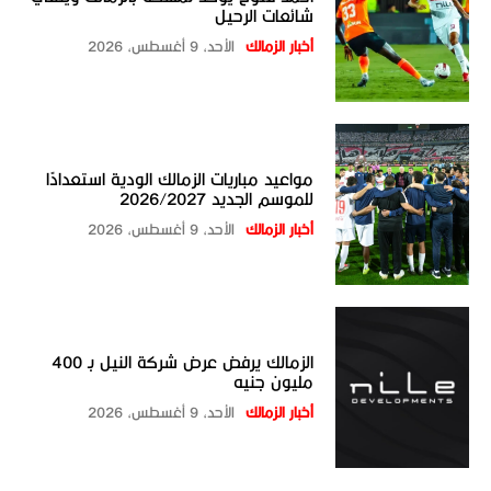
شائعات الرحيل
أخبار الزمالك
الأحد، 9 أغسطس، 2026
مواعيد مباريات الزمالك الودية استعدادًا
للموسم الجديد 2026/2027
أخبار الزمالك
الأحد، 9 أغسطس، 2026
الزمالك يرفض عرض شركة النيل بـ 400
مليون جنيه
أخبار الزمالك
الأحد، 9 أغسطس، 2026