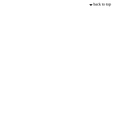
back to top