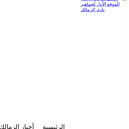
الرئيسية
أخبار الزمالك