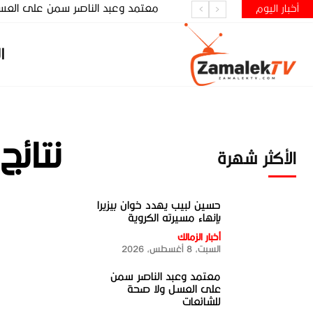
معتمد وعبد الناصر سمن على العس
أخبار اليوم
ا
نتائج
الأكثر شهرة
حسين لبيب يهدد خوان بيزيرا
بإنهاء مسيرته الكروية
أخبار الزمالك
السبت، 8 أغسطس، 2026
معتمد وعبد الناصر سمن
على العسل ولا صحة
للشائعات