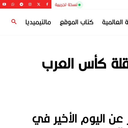
نسخة تجريبية
ة العالمية
كتاب الموقع
مالتيميديا
اقلة كأس العرب
 عن اليوم الأخير في