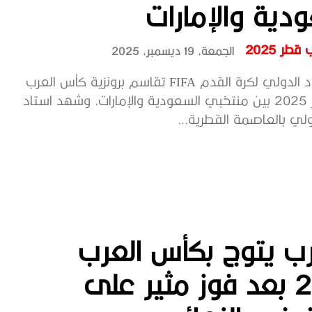
دية والإمارات
طر 2025
الجمعة، 19 ديسمبر، 2025
أعلن الاتحاد الدولي لكرة القدم FIFA تقاسم برونزية كأس العرب
FIFA قطر 2025 بين منتخبي السعودية والإمارات. وشهد استاد
ولي بالعاصمة القطرية...
ب يتوج بكأس العرب
2025 بعد فوز مثير على