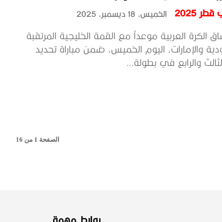
طر 2025
الخميس، 18 ديسمبر، 2025
الكرة العربية موعداً مع القمة الخليجية المرتقبة
دية والإمارات، اليوم الخميس، ضمن مباراة تحديد
لثالث والرابع في بطولة...
الصفحة 1 من 16
روابط مهمة