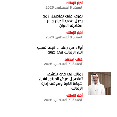
أخبار الزمالك
السبت، 8 أغسطس، 2026
تعرف على تفاصيل أزمة
رحيل عدي الدباغ وسر
مغادرته المران
أخبار الزمالك
السبت، 8 أغسطس، 2026
أولاد من رماد .. كيف تسبب
أبناء الزمالك فى خرابه
كتاب الموقع
الجمعة، 7 أغسطس، 2026
زمالك تى فى يكشف
تفاصيل عرض الحبتور لشراء
شركة الكرة وموقف إدارة
الزمالك
أخبار الزمالك
الجمعة، 7 أغسطس، 2026