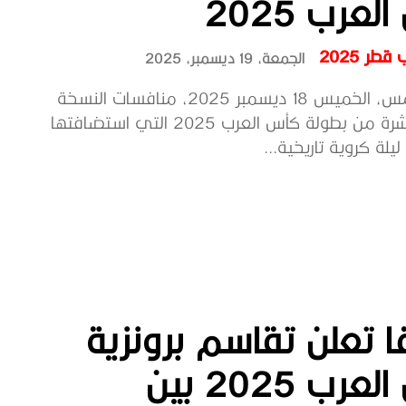
عرب 2025
طر 2025
الجمعة، 19 ديسمبر، 2025
اختتمت أمس، الخميس 18 ديسمبر 2025، منافسات النسخة
الحادية عشرة من بطولة كأس العرب 2025 التي استضافتها
لة كروية تاريخية...
ا تعلن تقاسم برونزية
كأس العرب 2025 بين