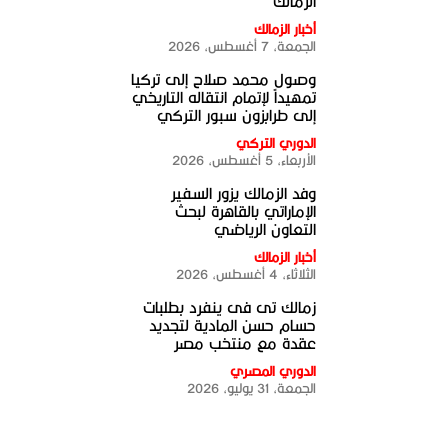
الزمالك
أخبار الزمالك
الجمعة، 7 أغسطس، 2026
وصول محمد صلاح إلى تركيا
تمهيداً لإتمام انتقاله التاريخي
إلى طرابزون سبور التركي
الدوري التركي
الأربعاء، 5 أغسطس، 2026
وفد الزمالك يزور السفير
الإماراتي بالقاهرة لبحث
التعاون الرياضي
أخبار الزمالك
الثلاثاء، 4 أغسطس، 2026
زمالك تى فى ينفرد بطلبات
حسام حسن المادية لتجديد
عقدة مع منتخب مصر
الدوري المصري
الجمعة، 31 يوليو، 2026