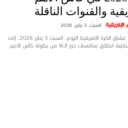
يقية والقنوات الناقلة
الإفريقية
السبت، 3 يناير، 2026
تتجه أنظار عشاق الكرة الإفريقية اليوم، السبت 3 يناير 2026، إلى
المغرب لمتابعة انطلاق منافسات دور الـ16 من بطولة كأس الأمم
.