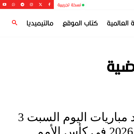
نسخة تجريبية
ة العالمية
كتاب الموقع
مالتيميديا
رضية
موعد مباريات اليوم السبت 3
يناير 2026 في كأس الأمم