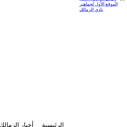
الرئيسية
أخبار الزمالك