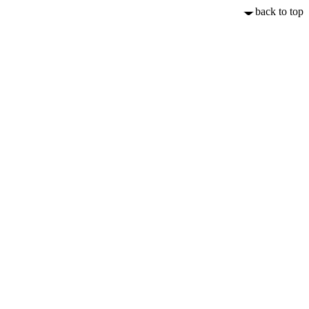
back to top