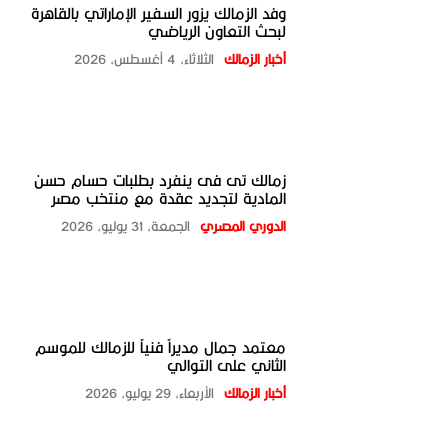
وفد الزمالك يزور السفير الإماراتي بالقاهرة
لبحث التعاون الرياضي
أخبار الزمالك
الثلاثاء، 4 أغسطس، 2026
زمالك تى فى ينفرد بطلبات حسام حسن
المادية لتجديد عقدة مع منتخب مصر
الدوري المصري
الجمعة، 31 يوليو، 2026
معتمد جمال مديراً فنياً للزمالك للموسم
الثاني على التوالي
أخبار الزمالك
الأربعاء، 29 يوليو، 2026