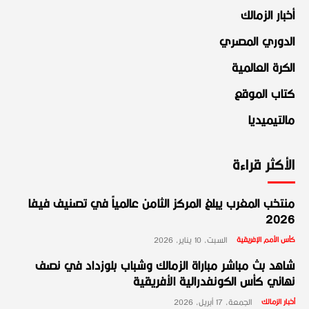
أخبار الزمالك
الدوري المصري
الكرة العالمية
كتاب الموقع
مالتيميديا
الأكثر قراءة
منتخب المغرب يبلغ المركز الثامن عالمياً في تصنيف فيفا
2026
كأس الأمم الإفريقية
السبت، 10 يناير، 2026
شاهد بث مباشر مباراة الزمالك وشباب بلوزداد في نصف
نهائي كأس الكونفدرالية الأفريقية
أخبار الزمالك
الجمعة، 17 أبريل، 2026