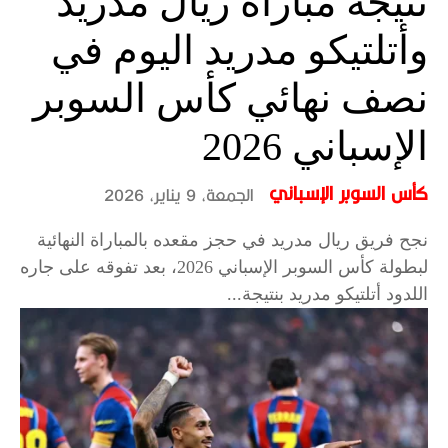
نتيجة مباراة ريال مدريد
وأتلتيكو مدريد اليوم في
نصف نهائي كأس السوبر
الإسباني 2026
كأس السوبر الإسباني
الجمعة، 9 يناير، 2026
نجح فريق ريال مدريد في حجز مقعده بالمباراة النهائية
لبطولة كأس السوبر الإسباني 2026، بعد تفوقه على جاره
اللدود أتلتيكو مدريد بنتيجة...