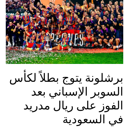
برشلونة يتوج بطلاً لكأس
السوبر الإسباني بعد
الفوز على ريال مدريد
في السعودية