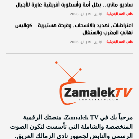
ساديو ماني.. بطل أمة وأسطورة أفريقية عابرة للأجيال
كأس الأمم الإفريقية
الإثنين، 19 يناير، 2026
اعتراضات، تهديد بالانسحاب، وفرحة هستيرية.. كواليس
نهائي المغرب والسنغال
كأس الأمم الإفريقية
الإثنين، 19 يناير، 2026
مرحباً بك في Zamalek TV، منصتك الرقمية
المتخصصة والشاملة التي تأسست لتكون الصوت
الرسمي والنابض لجمهور نادي الزمالك العريق.