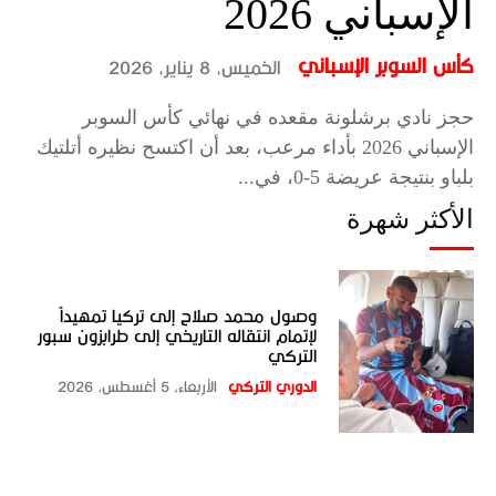
الإسباني 2026
كأس السوبر الإسباني
الخميس، 8 يناير، 2026
حجز نادي برشلونة مقعده في نهائي كأس السوبر
الإسباني 2026 بأداء مرعب، بعد أن اكتسح نظيره أتلتيك
بلباو بنتيجة عريضة 5-0، في...
الأكثر شهرة
وصول محمد صلاح إلى تركيا تمهيداً
لإتمام انتقاله التاريخي إلى طرابزون سبور
التركي
الدوري التركي
الأربعاء، 5 أغسطس، 2026