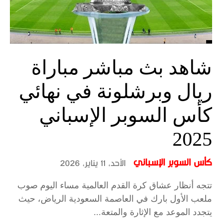
شاهد بث مباشر مباراة
ريال وبرشلونة في نهائي
كأس السوبر الإسباني
2025
كأس السوبر الإسباني
الأحد، 11 يناير، 2026
تتجه أنظار عشاق كرة القدم العالمية مساء اليوم صوب
ملعب الأول بارك في العاصمة السعودية الرياض، حيث
يتجدد الموعد مع الإثارة والمتعة...