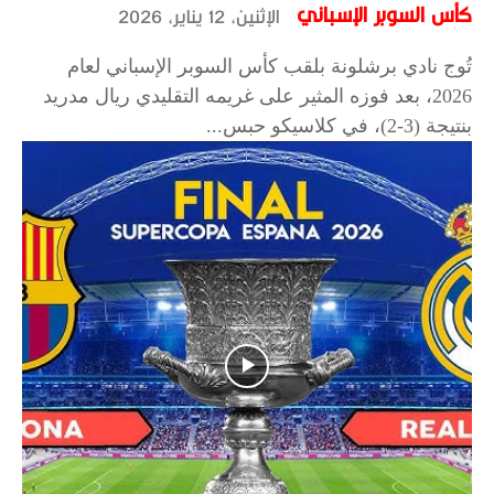
كأس السوبر الإسباني
الإثنين، 12 يناير، 2026
تُوج نادي برشلونة بلقب كأس السوبر الإسباني لعام
2026، بعد فوزه المثير على غريمه التقليدي ريال مدريد
بنتيجة (3-2)، في كلاسيكو حبس...