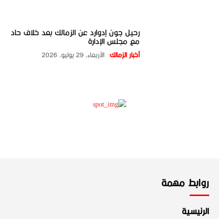
رحيل جون إدوارد عن الزمالك بعد خلاف حاد
مع مجلس الإدارة
أخبار الزمالك
الأربعاء، 29 يوليو، 2026
روابط مهمة
الرئيسية