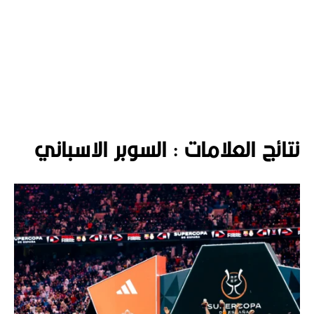
نتائج العلامات :
السوبر الاسباني