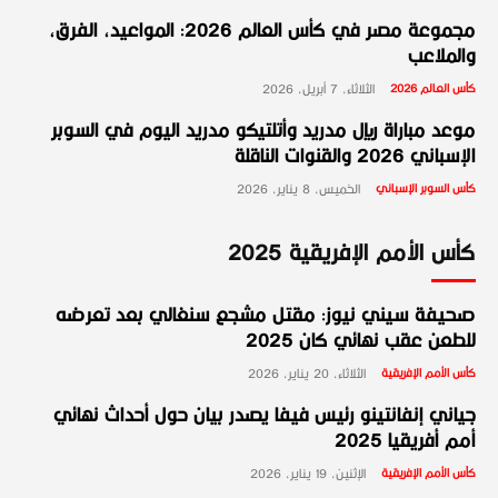
مجموعة مصر في كأس العالم 2026: المواعيد، الفرق،
والملاعب
كأس العالم 2026
الثلاثاء، 7 أبريل، 2026
موعد مباراة ريال مدريد وأتلتيكو مدريد اليوم في السوبر
الإسباني 2026 والقنوات الناقلة
كأس السوبر الإسباني
الخميس، 8 يناير، 2026
كأس الأمم الإفريقية 2025
صحيفة سيني نيوز: مقتل مشجع سنغالي بعد تعرضه
للطعن عقب نهائي كان 2025
كأس الأمم الإفريقية
الثلاثاء، 20 يناير، 2026
جياني إنفانتينو رئيس فيفا يصدر بيان حول أحداث نهائي
أمم أفريقيا 2025
كأس الأمم الإفريقية
الإثنين، 19 يناير، 2026