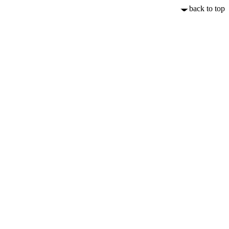
back to top