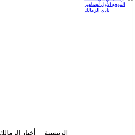
الرئيسية
أخبار الزمالك