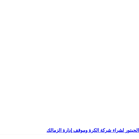
بتور لشراء شركة الكرة وموقف إدارة الزمالك