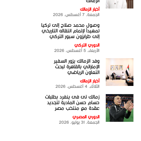
الزمالك
أخبار الزمالك
الجمعة، 7 أغسطس، 2026
وصول محمد صلاح إلى تركيا
تمهيداً لإتمام انتقاله التاريخي
إلى طرابزون سبور التركي
الدوري التركي
الأربعاء، 5 أغسطس، 2026
وفد الزمالك يزور السفير
الإماراتي بالقاهرة لبحث
التعاون الرياضي
أخبار الزمالك
الثلاثاء، 4 أغسطس، 2026
زمالك تى فى ينفرد بطلبات
حسام حسن المادية لتجديد
عقدة مع منتخب مصر
الدوري المصري
الجمعة، 31 يوليو، 2026