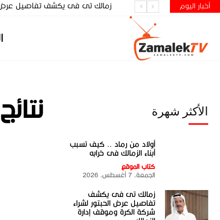
زمالك تى فى يكشف تفاصيل عرض الحب
أخبار اليوم
ا
نتائج
الأكثر شهرة
أولاد من رماد .. كيف تسبب
أبناء الزمالك فى خرابه
كتاب الموقع
الجمعة، 7 أغسطس، 2026
زمالك تى فى يكشف
تفاصيل عرض الحبتور لشراء
شركة الكرة وموقف إدارة