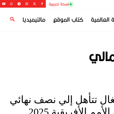
نسخة تجريبية
ة العالمية
كتاب الموقع
مالتيميديا
مالي
ال تتأهل إلي نصف نهائي
كأس الأمم الأفريقية 2025