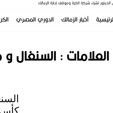
تور لشراء شركة الكرة وموقف إدارة الزمالك
لرئيسية
أخبار الزمالك
الدوري المصري
الكر
 العلامات :
السنغال و 
السنغ