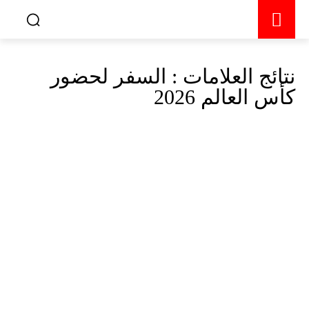
نتائج العلامات :
السفر لحضور
كأس العالم 2026