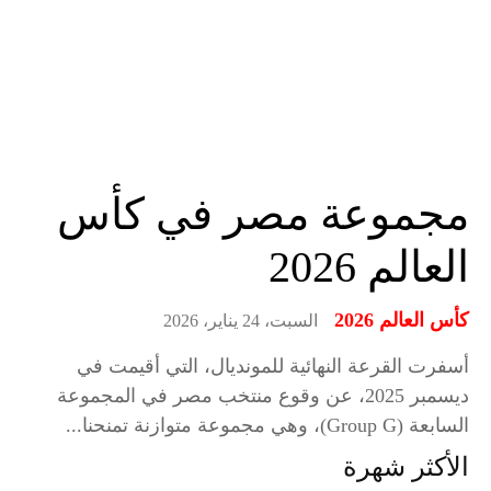
مجموعة مصر في كأس
العالم 2026
كأس العالم 2026
السبت، 24 يناير، 2026
أسفرت القرعة النهائية للمونديال، التي أقيمت في
ديسمبر 2025، عن وقوع منتخب مصر في المجموعة
السابعة (Group G)، وهي مجموعة متوازنة تمنحنا...
الأكثر شهرة