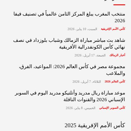
منتخب المغرب يبلغ المركز الثامن عالمياً في تصنيف فيفا
2026
كأس الأمم الإفريقية
السبت، 10 يناير، 2026
شاهد بث مباشر مباراة الزمالك وشباب بلوزداد في نصف
نهائي كأس الكونفدرالية الأفريقية
أخبار الزمالك
الجمعة، 17 أبريل، 2026
مجموعة مصر في كأس العالم 2026: المواعيد، الفرق،
والملاعب
كأس العالم 2026
الثلاثاء، 7 أبريل، 2026
موعد مباراة ريال مدريد وأتلتيكو مدريد اليوم في السوبر
الإسباني 2026 والقنوات الناقلة
كأس السوبر الإسباني
الخميس، 8 يناير، 2026
كأس الأمم الإفريقية 2025