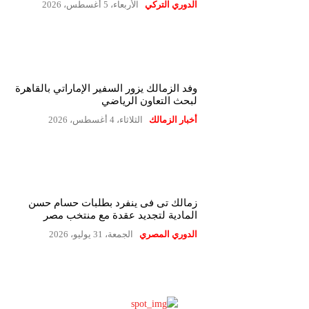
الدوري التركي
الأربعاء، 5 أغسطس، 2026
وفد الزمالك يزور السفير الإماراتي بالقاهرة
لبحث التعاون الرياضي
أخبار الزمالك
الثلاثاء، 4 أغسطس، 2026
زمالك تى فى ينفرد بطلبات حسام حسن
المادية لتجديد عقدة مع منتخب مصر
الدوري المصري
الجمعة، 31 يوليو، 2026