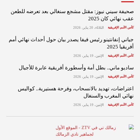
صحيفة سيني نيوز: مقتل مشجع سنغالي بعد تعرضه للطعن
عقب نهائي كان 2025
كأس الأمم الإفريقية
الثلاثاء، 20 يناير، 2026
جياني إنفانتينو رئيس فيفا يصدر بيان حول أحداث نهائي أمم
أفريقيا 2025
كأس الأمم الإفريقية
الإثنين، 19 يناير، 2026
ساديو ماني.. بطل أمة وأسطورة أفريقية عابرة للأجيال
كأس الأمم الإفريقية
الإثنين، 19 يناير، 2026
اعتراضات، تهديد بالانسحاب، وفرحة هستيرية.. كواليس
نهائي المغرب والسنغال
كأس الأمم الإفريقية
الإثنين، 19 يناير، 2026