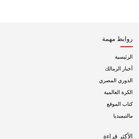
روابط مهمة
الرئيسية
أخبار الزمالك
الدوري المصري
الكرة العالمية
كتاب الموقع
مالتيميديا
الأكثر قراءة