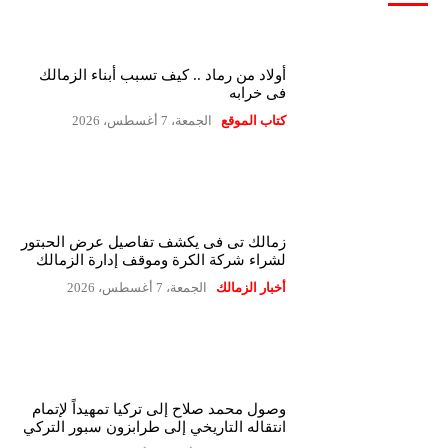
أولاد من رماد .. كيف تسبب أبناء الزمالك
فى خرابه
كتاب الموقع
الجمعة، 7 أغسطس، 2026
زمالك تى فى يكشف تفاصيل عرض الحبتور
لشراء شركة الكرة وموقف إدارة الزمالك
أخبار الزمالك
الجمعة، 7 أغسطس، 2026
وصول محمد صلاح إلى تركيا تمهيداً لإتمام
انتقاله التاريخي إلى طرابزون سبور التركي