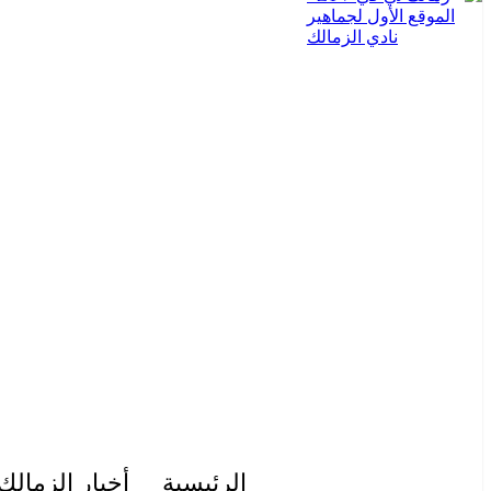
الرئيسية
أخبار الزمالك