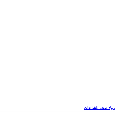
 ولا صحة للشائعات