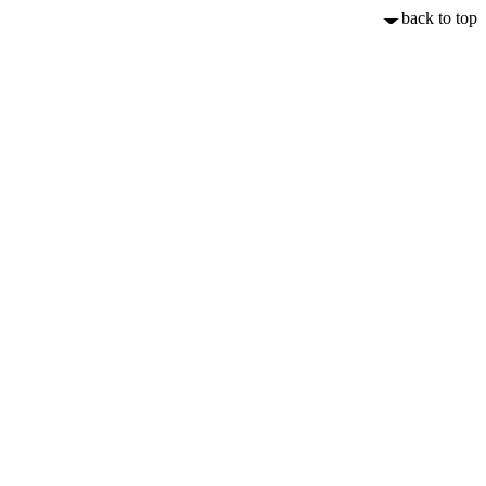
back to top