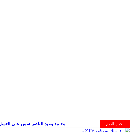
معتمد وعبد الناصر سمن على العسل
أخبار اليوم