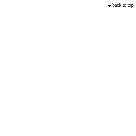
back to top