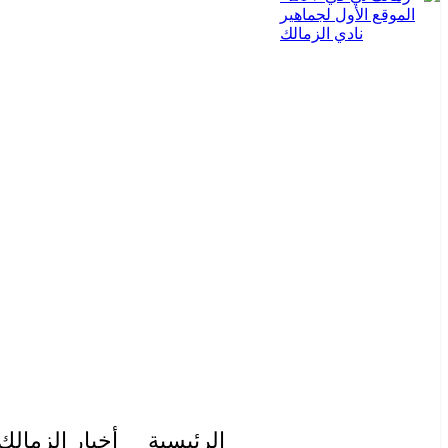
الرئيسية
أخبار الزمالك