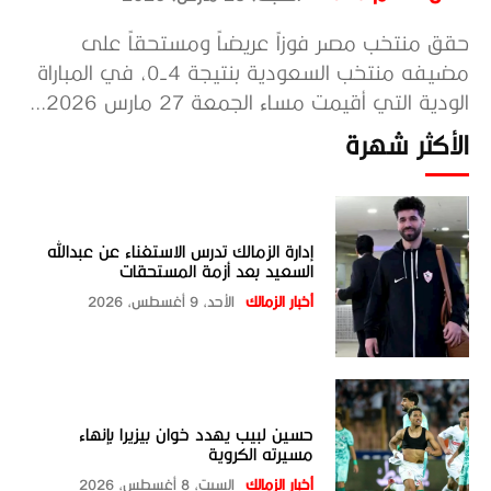
حقق منتخب مصر فوزاً عريضاً ومستحقاً على
مضيفه منتخب السعودية بنتيجة 4-0، في المباراة
الودية التي أقيمت مساء الجمعة 27 مارس 2026...
الأكثر شهرة
إدارة الزمالك تدرس الاستغناء عن عبدالله
السعيد بعد أزمة المستحقات
أخبار الزمالك
الأحد، 9 أغسطس، 2026
حسين لبيب يهدد خوان بيزيرا بإنهاء
مسيرته الكروية
أخبار الزمالك
السبت، 8 أغسطس، 2026