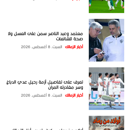
معتمد وعبد الناصر سمن على العسل ولا
صحة للشائعات
أخبار الزمالك
السبت، 8 أغسطس، 2026
تعرف على تفاصيل أزمة رحيل عدي الدباغ
وسر مغادرته المران
أخبار الزمالك
السبت، 8 أغسطس، 2026