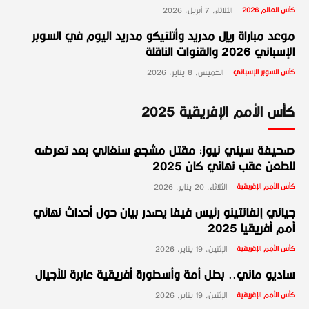
كأس العالم 2026
الثلاثاء، 7 أبريل، 2026
موعد مباراة ريال مدريد وأتلتيكو مدريد اليوم في السوبر
الإسباني 2026 والقنوات الناقلة
كأس السوبر الإسباني
الخميس، 8 يناير، 2026
كأس الأمم الإفريقية 2025
صحيفة سيني نيوز: مقتل مشجع سنغالي بعد تعرضه
للطعن عقب نهائي كان 2025
كأس الأمم الإفريقية
الثلاثاء، 20 يناير، 2026
جياني إنفانتينو رئيس فيفا يصدر بيان حول أحداث نهائي
أمم أفريقيا 2025
كأس الأمم الإفريقية
الإثنين، 19 يناير، 2026
ساديو ماني.. بطل أمة وأسطورة أفريقية عابرة للأجيال
كأس الأمم الإفريقية
الإثنين، 19 يناير، 2026