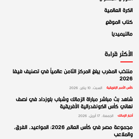
الكرة العالمية
كتاب الموقع
مالتيميديا
الأكثر قراءة
منتخب المغرب يبلغ المركز الثامن عالمياً في تصنيف فيفا
2026
كأس الأمم الإفريقية
السبت، 10 يناير، 2026
شاهد بث مباشر مباراة الزمالك وشباب بلوزداد في نصف
نهائي كأس الكونفدرالية الأفريقية
أخبار الزمالك
الجمعة، 17 أبريل، 2026
مجموعة مصر في كأس العالم 2026: المواعيد، الفرق،
والملاعب