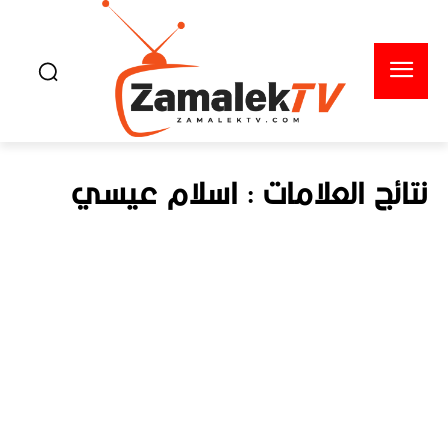
نتائج العلامات :
اسلام عيسي