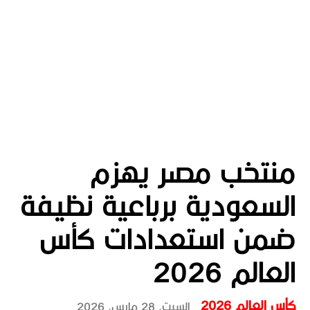
منتخب مصر يهزم
السعودية برباعية نظيفة
ضمن استعدادات كأس
العالم 2026
كأس العالم 2026
السبت، 28 مارس، 2026