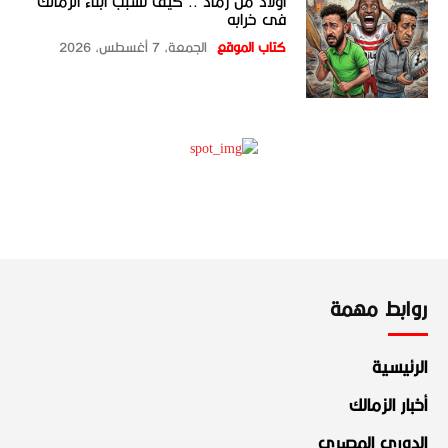
أولاد من رماد .. كيف تسبب أبناء الزمالك
فى خرابه
كتاب الموقع
الجمعة، 7 أغسطس، 2026
روابط مهمة
الرئيسية
أخبار الزمالك
الدوري المصري