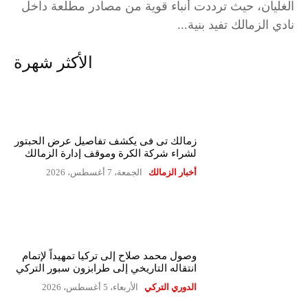
الغليان، حيث ترددت أنباء قوية من مصادر مطلعة داخل
نادي الزمالك تفيد بنية...
الأكثر شهرة
زمالك تى فى يكشف تفاصيل عرض الحبتور
لشراء شركة الكرة وموقف إدارة الزمالك
أخبار الزمالك
الجمعة، 7 أغسطس، 2026
وصول محمد صلاح إلى تركيا تمهيداً لإتمام
انتقاله التاريخي إلى طرابزون سبور التركي
الدوري التركي
الأربعاء، 5 أغسطس، 2026