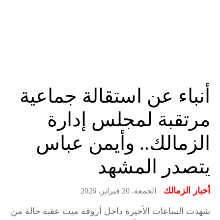
أنباء عن استقالة جماعية
مرتقبة لمجلس إدارة
الزمالك.. وأيمن عباس
يتصدر المشهد
أخبار الزمالك
الجمعة، 20 فبراير، 2026
شهدت الساعات الأخيرة داخل أروقة ميت عقبة حالة من