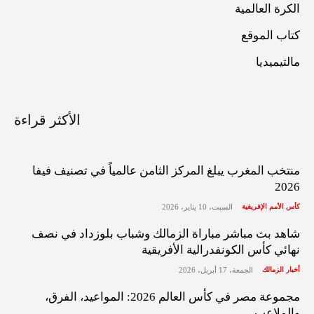
الكرة العالمية
كتاب الموقع
مالتيميديا
الأكثر قراءة
منتخب المغرب يبلغ المركز الثامن عالمياً في تصنيف فيفا
2026
كأس الأمم الإفريقية
السبت، 10 يناير، 2026
شاهد بث مباشر مباراة الزمالك وشباب بلوزداد في نصف
نهائي كأس الكونفدرالية الأفريقية
أخبار الزمالك
الجمعة، 17 أبريل، 2026
مجموعة مصر في كأس العالم 2026: المواعيد، الفرق،
والملاعب