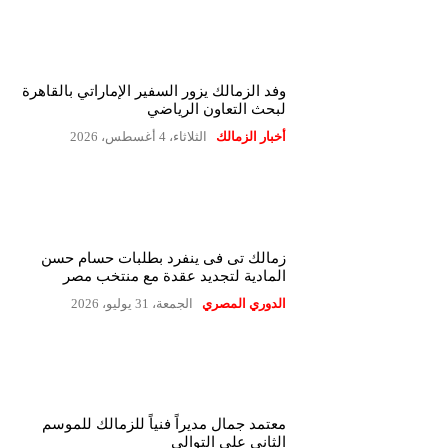
وفد الزمالك يزور السفير الإماراتي بالقاهرة
لبحث التعاون الرياضي
أخبار الزمالك
الثلاثاء، 4 أغسطس، 2026
زمالك تى فى ينفرد بطلبات حسام حسن
المادية لتجديد عقدة مع منتخب مصر
الدوري المصري
الجمعة، 31 يوليو، 2026
معتمد جمال مديراً فنياً للزمالك للموسم
الثاني على التوالي