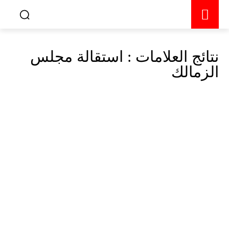
نتائج العلامات :
استقالة مجلس
الزمالك