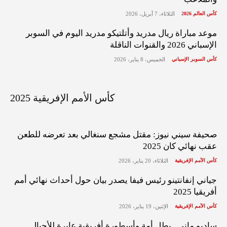
كأس العالم 2026
الثلاثاء، 7 أبريل، 2026
موعد مباراة ريال مدريد وأتلتيكو مدريد اليوم في السوبر
الإسباني 2026 والقنوات الناقلة
كأس السوبر الإسباني
الخميس، 8 يناير، 2026
كأس الأمم الإفريقية 2025
صحيفة سيني نيوز: مقتل مشجع سنغالي بعد تعرضه للطعن
عقب نهائي كان 2025
كأس الأمم الإفريقية
الثلاثاء، 20 يناير، 2026
جياني إنفانتينو رئيس فيفا يصدر بيان حول أحداث نهائي أمم
أفريقيا 2025
كأس الأمم الإفريقية
الإثنين، 19 يناير، 2026
ساديو ماني.. بطل أمة وأسطورة أفريقية عابرة للأجيال