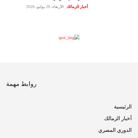
أخبار الزمالك
الأربعاء، 29 يوليو، 2026
روابط مهمة
الرئيسية
أخبار الزمالك
الدوري المصري