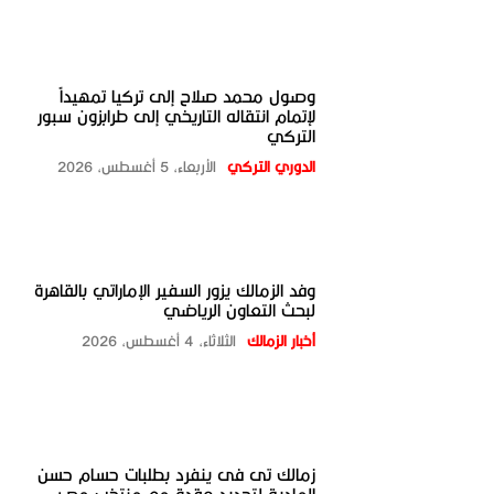
وصول محمد صلاح إلى تركيا تمهيداً
لإتمام انتقاله التاريخي إلى طرابزون سبور
التركي
الدوري التركي
الأربعاء، 5 أغسطس، 2026
وفد الزمالك يزور السفير الإماراتي بالقاهرة
لبحث التعاون الرياضي
أخبار الزمالك
الثلاثاء، 4 أغسطس، 2026
زمالك تى فى ينفرد بطلبات حسام حسن