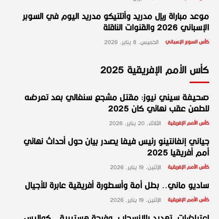
موعد مباراة ريال مدريد وأتلتيكو مدريد اليوم في السوبر
الإسباني 2026 والقنوات الناقلة
كأس السوبر الإسباني
الخميس، 8 يناير، 2026
كأس الأمم الإفريقية 2025
صحيفة سيني نيوز: مقتل مشجع سنغالي بعد تعرضه
للطعن عقب نهائي كان 2025
كأس الأمم الإفريقية
الثلاثاء، 20 يناير، 2026
جياني إنفانتينو رئيس فيفا يصدر بيان حول أحداث نهائي
أمم أفريقيا 2025
كأس الأمم الإفريقية
الإثنين، 19 يناير، 2026
ساديو ماني.. بطل أمة وأسطورة أفريقية عابرة للأجيال
كأس الأمم الإفريقية
الإثنين، 19 يناير، 2026
اعتراضات، تهديد بالانسحاب، وفرحة هستيرية.. كواليس