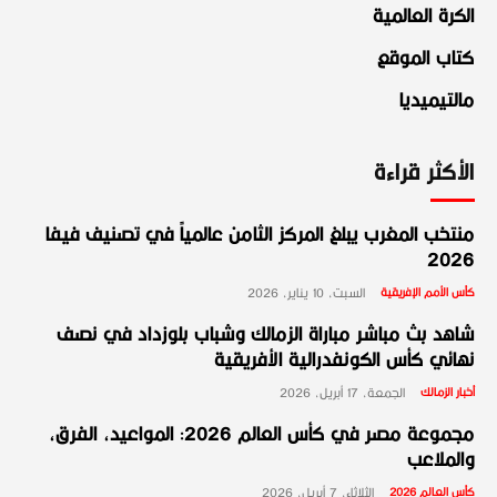
الكرة العالمية
كتاب الموقع
مالتيميديا
الأكثر قراءة
منتخب المغرب يبلغ المركز الثامن عالمياً في تصنيف فيفا
2026
كأس الأمم الإفريقية
السبت، 10 يناير، 2026
شاهد بث مباشر مباراة الزمالك وشباب بلوزداد في نصف
نهائي كأس الكونفدرالية الأفريقية
أخبار الزمالك
الجمعة، 17 أبريل، 2026
مجموعة مصر في كأس العالم 2026: المواعيد، الفرق،
والملاعب
كأس العالم 2026
الثلاثاء، 7 أبريل، 2026