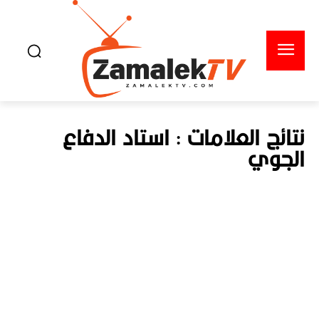
نتائج العلامات :
استاد الدفاع
الجوي