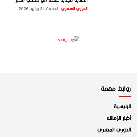
المادية لتجديد عقدة مع منتخب مصر
الدوري المصري
الجمعة، 31 يوليو، 2026
روابط مهمة
الرئيسية
أخبار الزمالك
الدوري المصري