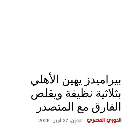
بيراميدز يهين الأهلي
بثلاثية نظيفة ويقلص
الفارق مع المتصدر
الدوري المصري
الإثنين، 27 أبريل، 2026