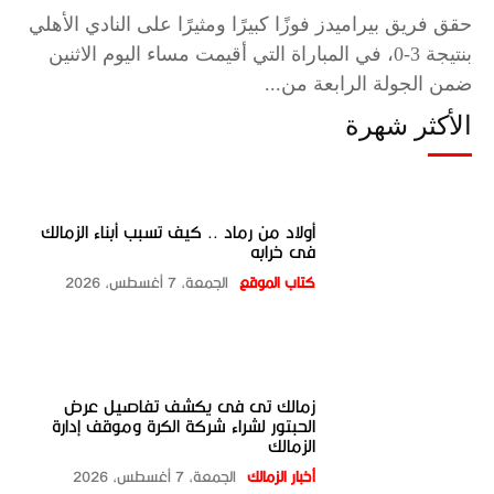
حقق فريق بيراميدز فوزًا كبيرًا ومثيرًا على النادي الأهلي
بنتيجة 3-0، في المباراة التي أقيمت مساء اليوم الاثنين
ضمن الجولة الرابعة من...
الأكثر شهرة
أولاد من رماد .. كيف تسبب أبناء الزمالك
فى خرابه
كتاب الموقع
الجمعة، 7 أغسطس، 2026
زمالك تى فى يكشف تفاصيل عرض
الحبتور لشراء شركة الكرة وموقف إدارة
الزمالك
أخبار الزمالك
الجمعة، 7 أغسطس، 2026