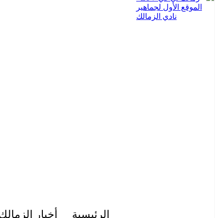
الرئيسية
أخبار الزمالك