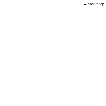
back to top