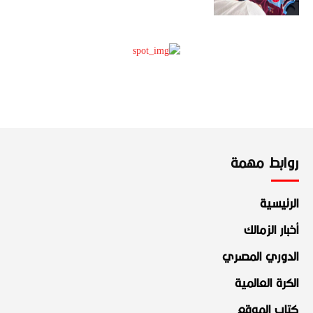
روابط مهمة
الرئيسية
أخبار الزمالك
الدوري المصري
الكرة العالمية
كتاب الموقع