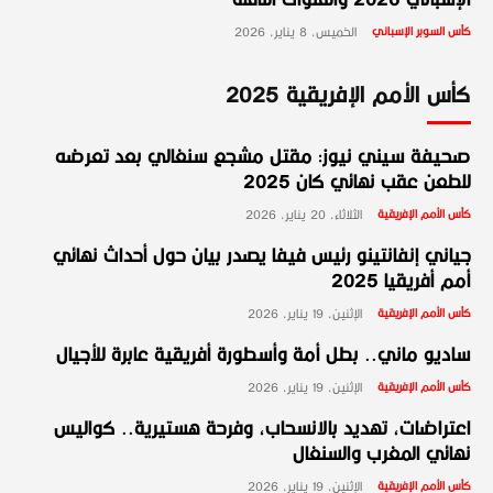
الإسباني 2026 والقنوات الناقلة
كأس السوبر الإسباني
الخميس، 8 يناير، 2026
كأس الأمم الإفريقية 2025
صحيفة سيني نيوز: مقتل مشجع سنغالي بعد تعرضه
للطعن عقب نهائي كان 2025
كأس الأمم الإفريقية
الثلاثاء، 20 يناير، 2026
جياني إنفانتينو رئيس فيفا يصدر بيان حول أحداث نهائي
أمم أفريقيا 2025
كأس الأمم الإفريقية
الإثنين، 19 يناير، 2026
ساديو ماني.. بطل أمة وأسطورة أفريقية عابرة للأجيال
كأس الأمم الإفريقية
الإثنين، 19 يناير، 2026
اعتراضات، تهديد بالانسحاب، وفرحة هستيرية.. كواليس
نهائي المغرب والسنغال
كأس الأمم الإفريقية
الإثنين، 19 يناير، 2026