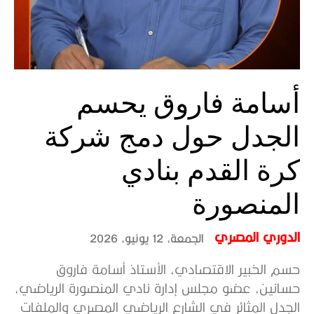
أسامة فاروق يحسم
الجدل حول دمج شركة
كرة القدم بنادي
المنصورة
الدوري المصري
الجمعة، 12 يونيو، 2026
حسم الخبير الاقتصادي، الأستاذ أسامة فاروق
حسانين، عضو مجلس إدارة نادي المنصورة الرياضي،
الجدل المثائر في الشارع الرياضي المصري والملفات