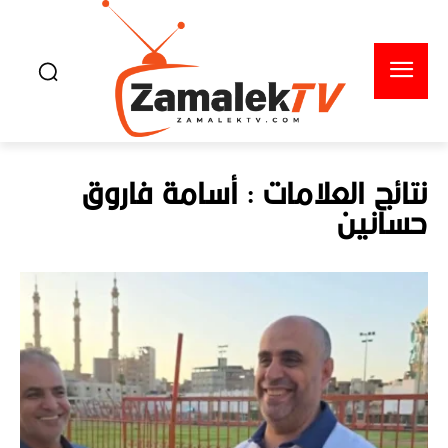
نتائج العلامات :
أسامة فاروق
حسانين