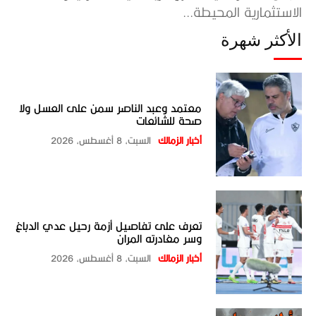
الاستثمارية المحيطة...
الأكثر شهرة
معتمد وعبد الناصر سمن على العسل ولا
صحة للشائعات
أخبار الزمالك
السبت، 8 أغسطس، 2026
تعرف على تفاصيل أزمة رحيل عدي الدباغ
وسر مغادرته المران
أخبار الزمالك
السبت، 8 أغسطس، 2026