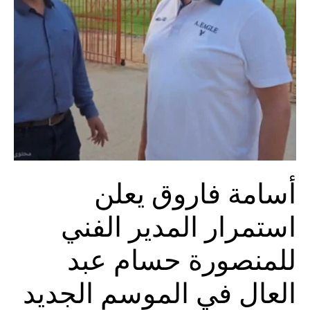
أسامة فاروق يعلن
استمرار المدير الفني
للمنصورة حسام عبد
العال في الموسم الجديد