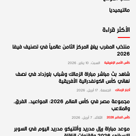
مالتيميديا
الأكثر قراءة
منتخب المغرب يبلغ المركز الثامن عالمياً في تصنيف فيفا
2026
كأس الأمم الإفريقية
السبت، 10 يناير، 2026
شاهد بث مباشر مباراة الزمالك وشباب بلوزداد في نصف
نهائي كأس الكونفدرالية الأفريقية
أخبار الزمالك
الجمعة، 17 أبريل، 2026
مجموعة مصر في كأس العالم 2026: المواعيد، الفرق،
والملاعب
كأس العالم 2026
الثلاثاء، 7 أبريل، 2026
موعد مباراة ريال مدريد وأتلتيكو مدريد اليوم في السوبر