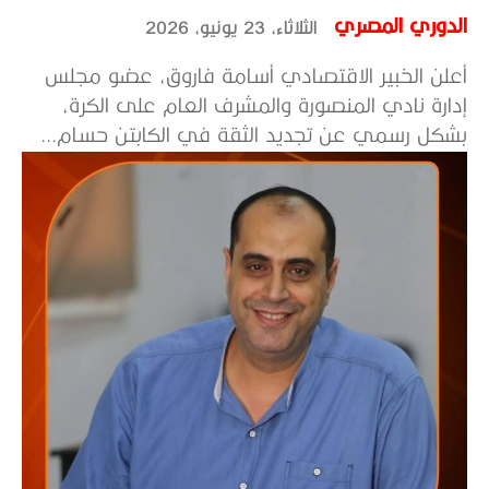
الدوري المصري
الثلاثاء، 23 يونيو، 2026
أعلن الخبير الاقتصادي أسامة فاروق، عضو مجلس
إدارة نادي المنصورة والمشرف العام على الكرة،
بشكل رسمي عن تجديد الثقة في الكابتن حسام...