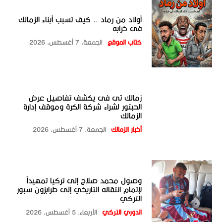
أولاد من رماد .. كيف تسبب أبناء الزمالك
فى خرابه
كتاب الموقع
الجمعة، 7 أغسطس، 2026
زمالك تى فى يكشف تفاصيل عرض
الحبتور لشراء شركة الكرة وموقف إدارة
الزمالك
أخبار الزمالك
الجمعة، 7 أغسطس، 2026
وصول محمد صلاح إلى تركيا تمهيداً
لإتمام انتقاله التاريخي إلى طرابزون سبور
التركي
الدوري التركي
الأربعاء، 5 أغسطس، 2026