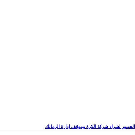
بتور لشراء شركة الكرة وموقف إدارة الزمالك