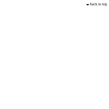
back to top