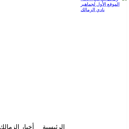
الرئيسية
أخبار الزمالك