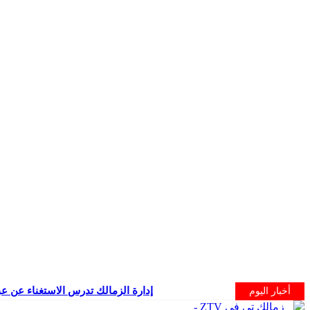
إدارة الزمالك تدرس الاستغناء عن عب
أخبار اليوم