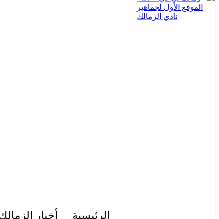
الرئيسية
أخبار الزمالك