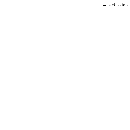
back to top