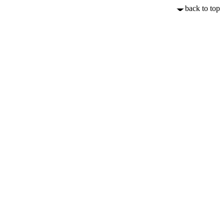
back to top