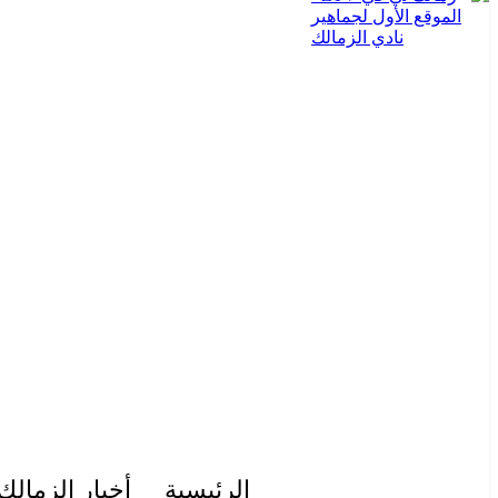
الرئيسية
أخبار الزمالك