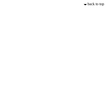
back to top