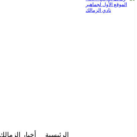
الرئيسية
أخبار الزمالك