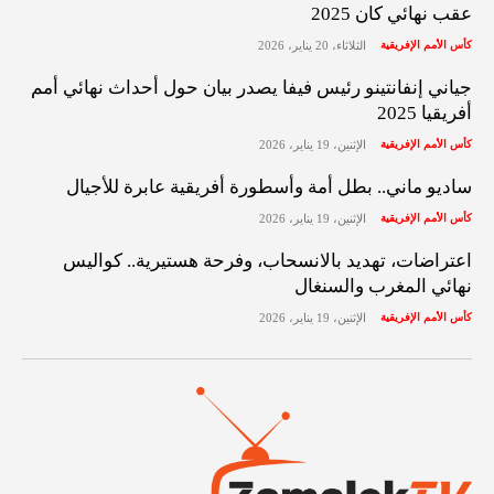
عقب نهائي كان 2025
كأس الأمم الإفريقية
الثلاثاء، 20 يناير، 2026
جياني إنفانتينو رئيس فيفا يصدر بيان حول أحداث نهائي أمم
أفريقيا 2025
كأس الأمم الإفريقية
الإثنين، 19 يناير، 2026
ساديو ماني.. بطل أمة وأسطورة أفريقية عابرة للأجيال
كأس الأمم الإفريقية
الإثنين، 19 يناير، 2026
اعتراضات، تهديد بالانسحاب، وفرحة هستيرية.. كواليس
نهائي المغرب والسنغال
كأس الأمم الإفريقية
الإثنين، 19 يناير، 2026