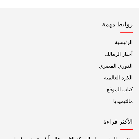
روابط مهمة
الرئيسية
أخبار الزمالك
الدوري المصري
الكرة العالمية
كتاب الموقع
مالتيميديا
الأكثر قراءة