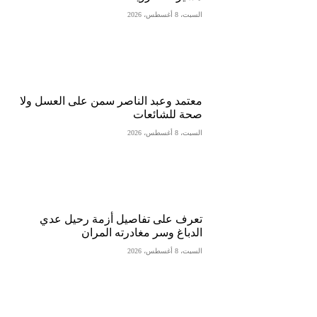
السبت، 8 أغسطس، 2026
معتمد وعبد الناصر سمن على العسل ولا
صحة للشائعات
السبت، 8 أغسطس، 2026
تعرف على تفاصيل أزمة رحيل عدي
الدباغ وسر مغادرته المران
السبت، 8 أغسطس، 2026