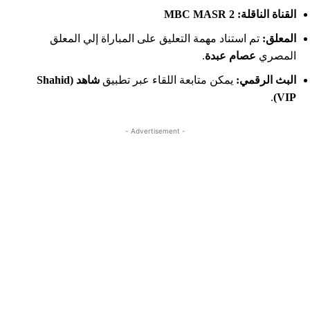
القناة الناقلة:
MBC MASR 2
المعلق:
تم استناد مهمة التعليق على المباراة إلي المعلق
المصري
عصام عبدة
.
البث الرقمي
:
يمكن متابعة اللقاء عبر تطبيق
شاهد
(Shahid
.
VIP)
- Advertisement -