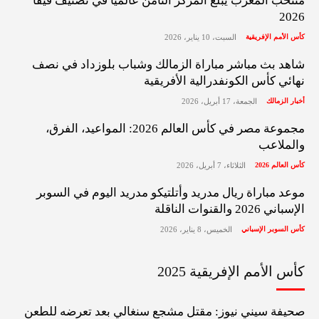
منتخب المغرب يبلغ المركز الثامن عالمياً في تصنيف فيفا
2026
كأس الأمم الإفريقية
السبت، 10 يناير، 2026
شاهد بث مباشر مباراة الزمالك وشباب بلوزداد في نصف
نهائي كأس الكونفدرالية الأفريقية
أخبار الزمالك
الجمعة، 17 أبريل، 2026
مجموعة مصر في كأس العالم 2026: المواعيد، الفرق،
والملاعب
كأس العالم 2026
الثلاثاء، 7 أبريل، 2026
موعد مباراة ريال مدريد وأتلتيكو مدريد اليوم في السوبر
الإسباني 2026 والقنوات الناقلة
كأس السوبر الإسباني
الخميس، 8 يناير، 2026
كأس الأمم الإفريقية 2025
صحيفة سيني نيوز: مقتل مشجع سنغالي بعد تعرضه للطعن