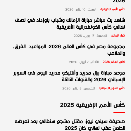
2026
كأس الأمم الإفريقية
السبت، 10 يناير، 2026
شاهد بث مباشر مباراة الزمالك وشباب بلوزداد في نصف
نهائي كأس الكونفدرالية الأفريقية
أخبار الزمالك
الجمعة، 17 أبريل، 2026
مجموعة مصر في كأس العالم 2026: المواعيد، الفرق،
والملاعب
كأس العالم 2026
الثلاثاء، 7 أبريل، 2026
موعد مباراة ريال مدريد وأتلتيكو مدريد اليوم في السوبر
الإسباني 2026 والقنوات الناقلة
كأس السوبر الإسباني
الخميس، 8 يناير، 2026
كأس الأمم الإفريقية 2025
صحيفة سيني نيوز: مقتل مشجع سنغالي بعد تعرضه
للطعن عقب نهائي كان 2025