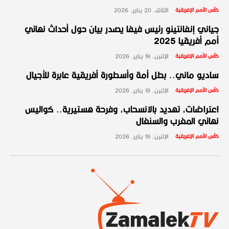
كأس الأمم الإفريقية
الثلاثاء، 20 يناير، 2026
جياني إنفانتينو رئيس فيفا يصدر بيان حول أحداث نهائي
أمم أفريقيا 2025
كأس الأمم الإفريقية
الإثنين، 19 يناير، 2026
ساديو ماني.. بطل أمة وأسطورة أفريقية عابرة للأجيال
كأس الأمم الإفريقية
الإثنين، 19 يناير، 2026
اعتراضات، تهديد بالانسحاب، وفرحة هستيرية.. كواليس
نهائي المغرب والسنغال
كأس الأمم الإفريقية
الإثنين، 19 يناير، 2026