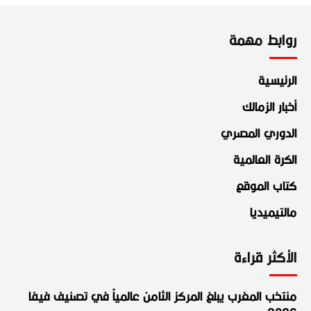
روابط مهمة
الرئيسية
أخبار الزمالك
الدوري المصري
الكرة العالمية
كتاب الموقع
مالتيميديا
الأكثر قراءة
منتخب المغرب يبلغ المركز الثامن عالمياً في تصنيف فيفا