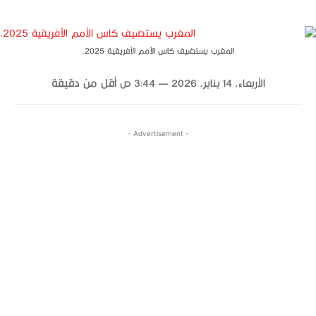
المغرب يستضيف كاس الأمم الأفريقية 2025.
الأربعاء، 14 يناير، 2026 — 3:44 ص
أقل من
دقيقة
- Advertisement -