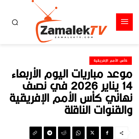
كأس الأمم الإفريقية
موعد مباريات اليوم الأربعاء
14 يناير 2026 في نصف
نهائي كأس الأمم الإفريقية
والقنوات الناقلة