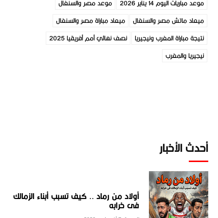
موعد مباريات اليوم 14 يناير 2026
موعد مصر والسنغال
ميعاد ماتش مصر والسنغال
ميعاد مباراة مصر والسنغال
نتيجة مباراة المغرب ونيجيريا
نصف نهائي أمم أفريقيا 2025
نيجيريا والمغرب
أحدث الأخبار
أولاد من رماد .. كيف تسبب أبناء الزمالك
فى خرابه