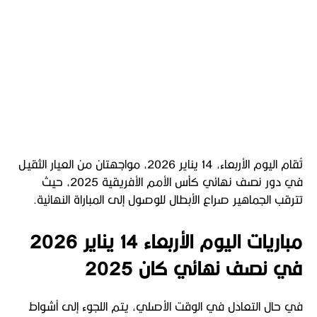
تُقام اليوم الأربعاء، 14 يناير 2026، مواجهتان من العيار الثقيل
في دور نصف نهائي كأس الأمم الأفريقية 2025، حيث
تترقب الجماهير صراع الأبطال للوصول إلى المباراة النهائية.
مباريات اليوم الأربعاء 14 يناير 2026
في نصف نهائي كان 2025
في حال التعادل في الوقت الأصلي، يتم اللجوء إلى أشواط