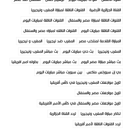
القناة الجزائرية الأرضية
القنوات الناقلة لمباراة المغرب ونيجيريا
القنوات الناقلة لمباراة مصر والسنغال
القنوات الناقلة لمباريات اليوم
القنوات الناقلة مباريات اليوم
القنوات الناقله لمباراه مصر والسنغال
المباراة القادمة لمنتخب مصر
المغرب ضد نيجيريا
المغرب و نيجيريا
المغرب ونيجيريا
بث حي مباريات اليوم
بث مباشر المغرب ونيجيريا
بث مباشر مباراة مصر اليوم
بث مباشر مباريات اليوم
بطوله امم افريقيا
بي إن سبورتس ماكس
بين سبورت مباشر مباريات اليوم
تاريخ مواجهات المغرب ونيجيريا في كأس أفريقيا
تاريخ مواجهات مصر والسنغال
تاريخ مواجهات مصر والسنغال في كأس الأمم الأفريقية
تذاكر مباراة المغرب ونيجيريا
تردد القناة الجزائرية
تردد القنوات الناقلة لأمم أفريقيا