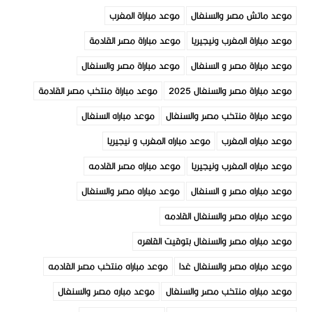
موعد ماتش مصر والسنغال
موعد مباراة المغرب
موعد مباراة المغرب ونيجيريا
موعد مباراة مصر القادمة
موعد مباراة مصر و السنغال
موعد مباراة مصر والسنغال
موعد مباراة مصر والسنغال 2025
موعد مباراة منتخب مصر القادمة
موعد مباراة منتخب مصر والسنغال
موعد مباراه السنغال
موعد مباراه المغرب
موعد مباراه المغرب و نيجيريا
موعد مباراه المغرب ونيجيريا
موعد مباراه مصر القادمه
موعد مباراه مصر و السنغال
موعد مباراه مصر والسنغال
موعد مباراه مصر والسنغال القادمه
موعد مباراه مصر والسنغال بتوقيت القاهره
موعد مباراه مصر والسنغال غدا
موعد مباراه منتخب مصر القادمه
موعد مباراه منتخب مصر والسنغال
موعد مباره مصر والسنغال