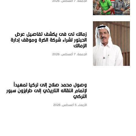
الجمعة، 7 أغسطس، 2026
زمالك تى فى يكشف تفاصيل عرض
الحبتور لشراء شركة الكرة وموقف إدارة
الزمالك
الجمعة، 7 أغسطس، 2026
وصول محمد صلاح إلى تركيا تمهيداً
لإتمام انتقاله التاريخي إلى طرابزون سبور
التركي
الأربعاء، 5 أغسطس، 2026