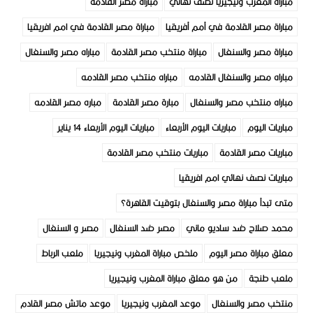
مباراة المغرب ونيجيريا نصف نهائي
مباراة مصر القادمة
مباراة مصر القادمة في أمم أفريقيا
مباراة مصر القادمة في امم افريقيا
مباراة مصر والسنغال
مباراة منتخب مصر القادمة
مباراه مصر والسنغال
مباراه مصر والسنغال القادمه
مباراه منتخب مصر القادمه
مباراه منتخب مصر والسنغال
مبارة مصر القادمة
مباره مصر القادمه
مباريات اليوم
مباريات اليوم الأربعاء
مباريات اليوم الأربعاء 14 يناير
مباريات مصر القادمة
مباريات منتخب مصر القادمة
مباريات نصف نهائي امم افريقيا
متى تبدأ مباراة مصر والسنغال بتوقيت القاهرة؟
محمد صلاح ضد ساديو ماني
مصر ضد السنغال
مصر و السنغال
معلق مباراة مصر اليوم
ملخص مباراة المغرب ونيجيريا
ملعب الرباط
ملعب طنجة
من هو معلق مباراة المغرب ونيجيريا
منتخب مصر والسنغال
موعد المغرب ونيجيريا
موعد ماتش مصر القادم