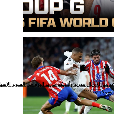
 مباراة ريال مدريد وأتلتيكو مدريد اليوم في السوبر الإسباني 2026 والقنوات الن
8 يناير، 2026