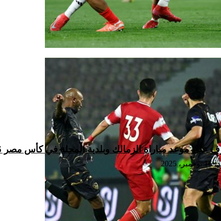
ف على موعد مباراة الزمالك وبلدية المحلة في كأس مصر 2025/2026
فمبر، 2025