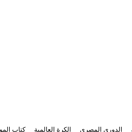
الدوري المصري
الكرة العالمية
كتاب المو