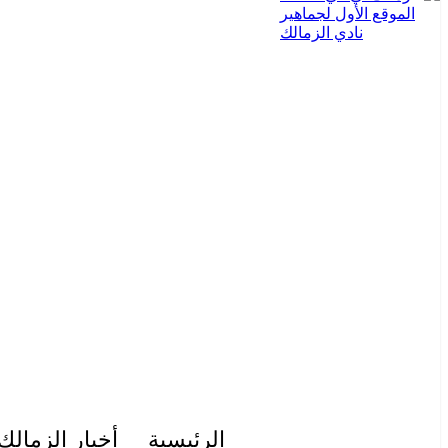
الرئيسية
أخبار الزمالك