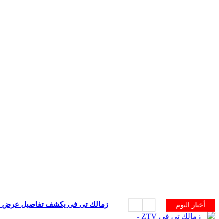
زمالك تى فى يكشف تفاصيل عرض الح
أخبار اليوم