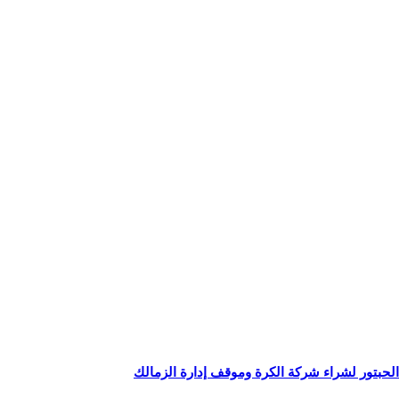
بتور لشراء شركة الكرة وموقف إدارة الزمالك