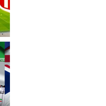
مجموعة
الثلاثاء، 