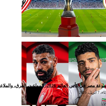
 مصر في كأس العالم 2026: المواعيد، الفرق، والملاعب
7 أبريل، 2026