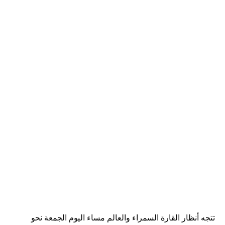
تتجه أنظار القارة السمراء والعالم مساء اليوم الجمعة نحو