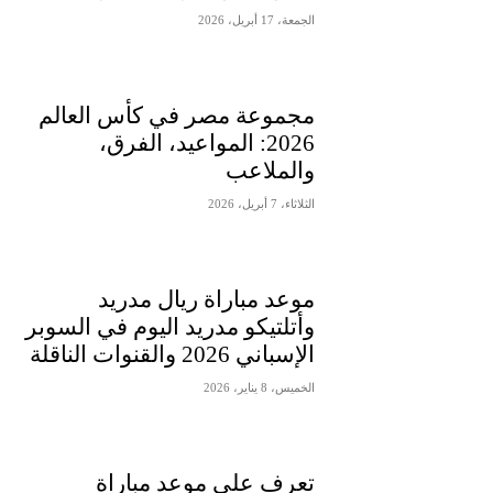
الجمعة، 17 أبريل، 2026
مجموعة مصر في كأس العالم
2026: المواعيد، الفرق،
والملاعب
الثلاثاء، 7 أبريل، 2026
موعد مباراة ريال مدريد
وأتلتيكو مدريد اليوم في السوبر
الإسباني 2026 والقنوات الناقلة
الخميس، 8 يناير، 2026
تعرف على موعد مباراة