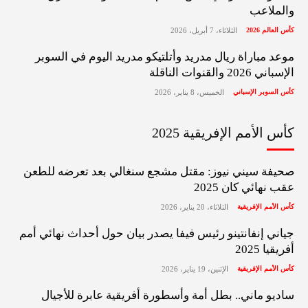
والملاعب
كأس العالم 2026
الثلاثاء، 7 أبريل، 2026
موعد مباراة ريال مدريد وأتلتيكو مدريد اليوم في السوبر
الإسباني 2026 والقنوات الناقلة
كأس السوبر الإسباني
الخميس، 8 يناير، 2026
كأس الأمم الإفريقية 2025
صحيفة سيني نيوز: مقتل مشجع سنغالي بعد تعرضه للطعن
عقب نهائي كان 2025
كأس الأمم الإفريقية
الثلاثاء، 20 يناير، 2026
جياني إنفانتينو رئيس فيفا يصدر بيان حول أحداث نهائي أمم
أفريقيا 2025
كأس الأمم الإفريقية
الإثنين، 19 يناير، 2026
ساديو ماني.. بطل أمة وأسطورة أفريقية عابرة للأجيال