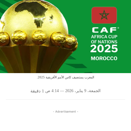
المغرب يستضيف كاس الأمم الأفريقية 2025.
الجمعة، 9 يناير، 2026 — 4:14 ص
1
دقيقة
- Advertisement -