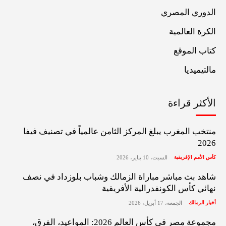
الدوري المصري
الكرة العالمية
كتاب الموقع
مالتيميديا
الأكثر قراءة
منتخب المغرب يبلغ المركز الثامن عالمياً في تصنيف فيفا
2026
كأس الأمم الإفريقية
السبت، 10 يناير، 2026
شاهد بث مباشر مباراة الزمالك وشباب بلوزداد في نصف
نهائي كأس الكونفدرالية الأفريقية
أخبار الزمالك
الجمعة، 17 أبريل، 2026
مجموعة مصر في كأس العالم 2026: المواعيد، الفرق،