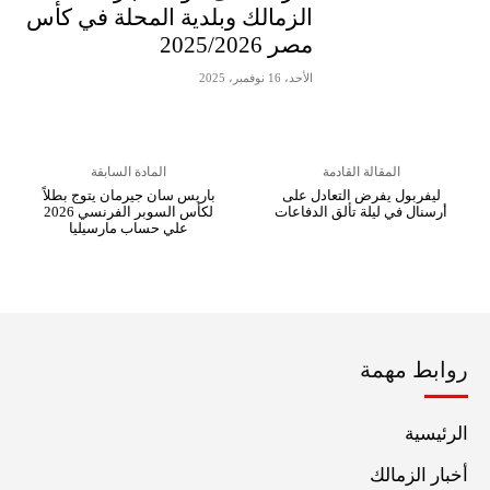
الزمالك وبلدية المحلة في كأس
مصر 2025/2026
الأحد، 16 نوفمبر، 2025
المقالة القادمة
المادة السابقة
ليفربول يفرض التعادل على
باريس سان جيرمان يتوج بطلاً
أرسنال في ليلة تألق الدفاعات
لكأس السوبر الفرنسي 2026
علي حساب مارسيليا
روابط مهمة
الرئيسية
أخبار الزمالك