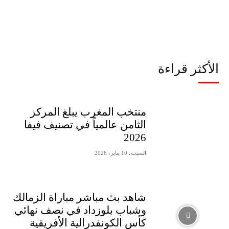
الأكثر قراءة
منتخب المغرب يبلغ المركز
الثامن عالمياً في تصنيف فيفا
2026
السبت، 10 يناير، 2026
شاهد بث مباشر مباراة الزمالك
وشباب بلوزداد في نصف نهائي
كأس الكونفدرالية الأفريقية