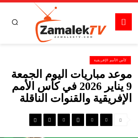
كأس الأمم الإفريقية
موعد مباريات اليوم الجمعة
9 يناير 2026 في كأس الأمم
الإفريقية والقنوات الناقلة