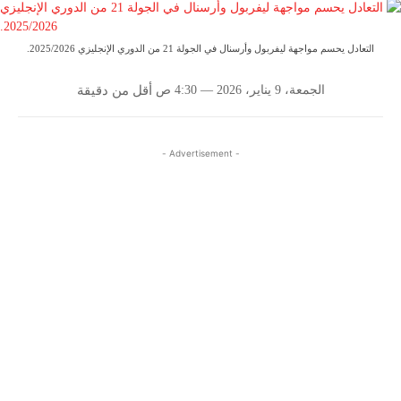
التعادل يحسم مواجهة ليفربول وأرسنال في الجولة 21 من الدوري الإنجليزي 2025/2026.
الجمعة، 9 يناير، 2026 — 4:30 ص
أقل من
دقيقة
- Advertisement -