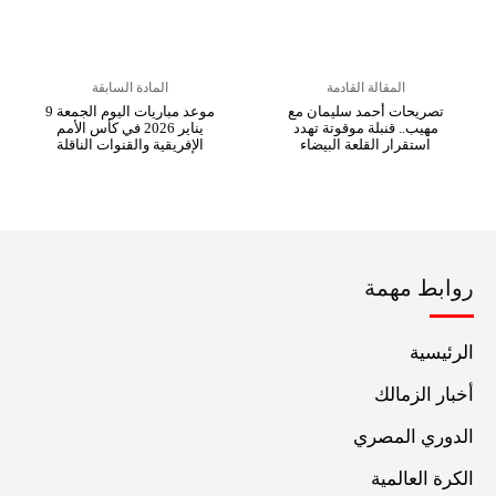
المقالة القادمة
المادة السابقة
تصريحات أحمد سليمان مع
موعد مباريات اليوم الجمعة 9
مهيب.. قنبلة موقوتة تهدد
يناير 2026 في كأس الأمم
استقرار القلعة البيضاء
الإفريقية والقنوات الناقلة
روابط مهمة
الرئيسية
أخبار الزمالك
الدوري المصري
الكرة العالمية