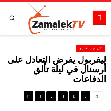
الدوري الإنجليزي
ليفربول يفرض التعادل على
أرسنال في ليلة تألق
الدفاعات