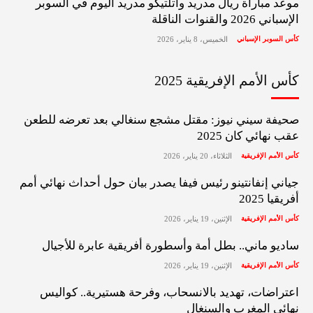
موعد مباراة ريال مدريد وأتلتيكو مدريد اليوم في السوبر
الإسباني 2026 والقنوات الناقلة
كأس السوبر الإسباني
الخميس، 8 يناير، 2026
كأس الأمم الإفريقية 2025
صحيفة سيني نيوز: مقتل مشجع سنغالي بعد تعرضه للطعن
عقب نهائي كان 2025
كأس الأمم الإفريقية
الثلاثاء، 20 يناير، 2026
جياني إنفانتينو رئيس فيفا يصدر بيان حول أحداث نهائي أمم
أفريقيا 2025
كأس الأمم الإفريقية
الإثنين، 19 يناير، 2026
ساديو ماني.. بطل أمة وأسطورة أفريقية عابرة للأجيال
كأس الأمم الإفريقية
الإثنين، 19 يناير، 2026
اعتراضات، تهديد بالانسحاب، وفرحة هستيرية.. كواليس
نهائي المغرب والسنغال