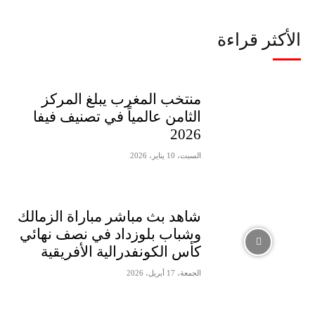
الأكثر قراءة
منتخب المغرب يبلغ المركز
الثامن عالمياً في تصنيف فيفا
2026
السبت، 10 يناير، 2026
شاهد بث مباشر مباراة الزمالك
وشباب بلوزداد في نصف نهائي
كأس الكونفدرالية الأفريقية
الجمعة، 17 أبريل، 2026