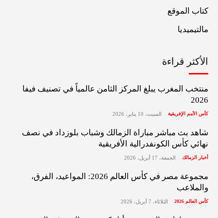
كتاب الموقع
مالتيميديا
الأكثر قراءة
منتخب المغرب يبلغ المركز الثامن عالمياً في تصنيف فيفا
2026
كأس الأمم الإفريقية
السبت، 10 يناير، 2026
شاهد بث مباشر مباراة الزمالك وشباب بلوزداد في نصف
نهائي كأس الكونفدرالية الأفريقية
أخبار الزمالك
الجمعة، 17 أبريل، 2026
مجموعة مصر في كأس العالم 2026: المواعيد، الفرق،
والملاعب
كأس العالم 2026
الثلاثاء، 7 أبريل، 2026