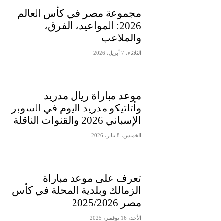
مجموعة مصر في كأس العالم
2026: المواعيد، الفرق،
والملاعب
الثلاثاء، 7 أبريل، 2026
موعد مباراة ريال مدريد
وأتلتيكو مدريد اليوم في السوبر
الإسباني 2026 والقنوات الناقلة
الخميس، 8 يناير، 2026
تعرف على موعد مباراة
الزمالك وبلدية المحلة في كأس
مصر 2025/2026
الأحد، 16 نوفمبر، 2025