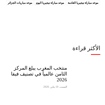
موعد مباراة نيجيريا القادمة
موعد مباراة نيجيريا اليوم
موعد مباريات الجزائر
الأكثر قراءة
منتخب المغرب يبلغ المركز
الثامن عالمياً في تصنيف فيفا
2026
السبت، 10 يناير، 2026