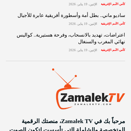
كأس الأمم الإفريقية
الإثنين، 19 يناير، 2026
ساديو ماني.. بطل أمة وأسطورة أفريقية عابرة للأجيال
كأس الأمم الإفريقية
الإثنين، 19 يناير، 2026
اعتراضات، تهديد بالانسحاب، وفرحة هستيرية.. كواليس
نهائي المغرب والسنغال
كأس الأمم الإفريقية
الإثنين، 19 يناير، 2026
مرحباً بك في Zamalek TV، منصتك الرقمية
المتخصصة والشاملة التي تأسست لتكون الصوت