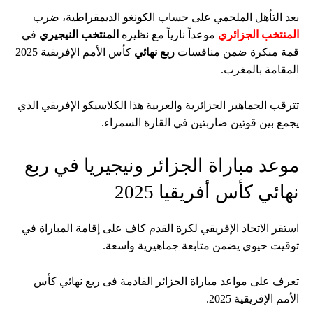
بعد التأهل الملحمي على حساب الكونغو الديمقراطية، ضرب
المنتخب الجزائري
موعداً نارياً مع نظيره
المنتخب النيجيري
في
قمة مبكرة ضمن منافسات
ربع نهائي
كأس الأمم الإفريقية 2025
المقامة بالمغرب.
تترقب الجماهير الجزائرية والعربية هذا الكلاسيكو الإفريقي الذي
يجمع بين قوتين ضاربتين في القارة السمراء.
موعد مباراة الجزائر ونيجيريا في ربع
نهائي كأس أفريقيا 2025
استقر الاتحاد الإفريقي لكرة القدم كاف على إقامة المباراة في
توقيت حيوي يضمن متابعة جماهيرية واسعة.
تعرف على مواعد مباراة الجزائر القادمة فى ربع نهائي كأس
الأمم الإفريقية 2025.