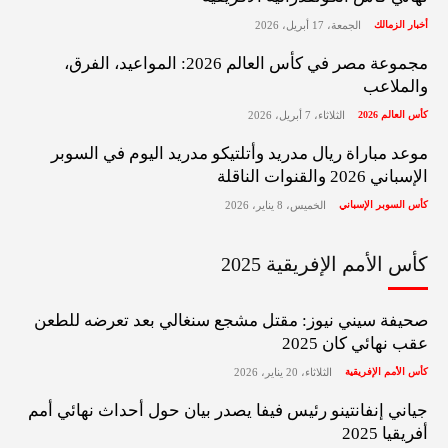
أخبار الزمالك
الجمعة، 17 أبريل، 2026
مجموعة مصر في كأس العالم 2026: المواعيد، الفرق،
والملاعب
كأس العالم 2026
الثلاثاء، 7 أبريل، 2026
موعد مباراة ريال مدريد وأتلتيكو مدريد اليوم في السوبر
الإسباني 2026 والقنوات الناقلة
كأس السوبر الإسباني
الخميس، 8 يناير، 2026
كأس الأمم الإفريقية 2025
صحيفة سيني نيوز: مقتل مشجع سنغالي بعد تعرضه للطعن
عقب نهائي كان 2025
كأس الأمم الإفريقية
الثلاثاء، 20 يناير، 2026
جياني إنفانتينو رئيس فيفا يصدر بيان حول أحداث نهائي أمم
أفريقيا 2025