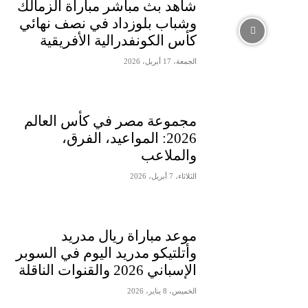
شاهد بث مباشر مباراة الزمالك
وشباب بلوزداد في نصف نهائي
كأس الكونفدرالية الأفريقية
الجمعة، 17 أبريل، 2026
مجموعة مصر في كأس العالم
2026: المواعيد، الفرق،
والملاعب
الثلاثاء، 7 أبريل، 2026
موعد مباراة ريال مدريد
وأتلتيكو مدريد اليوم في السوبر
الإسباني 2026 والقنوات الناقلة
الخميس، 8 يناير، 2026