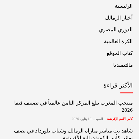
الرئيسية
أخبار الزمالك
الدوري المصري
الكرة العالمية
كتاب الموقع
مالتيميديا
الأكثر قراءة
منتخب المغرب يبلغ المركز الثامن عالمياً في تصنيف فيفا
2026
كأس الأمم الإفريقية
السبت، 10 يناير، 2026
شاهد بث مباشر مباراة الزمالك وشباب بلوزداد في نصف
نهائي كأس الكونفدرالية الأفريقية