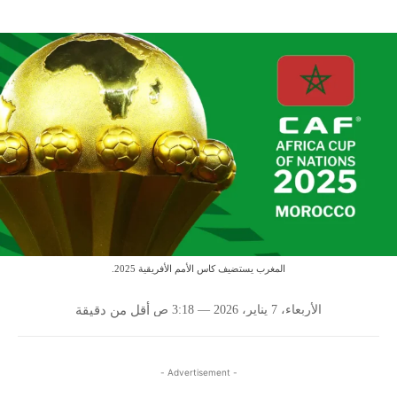
المغرب يستضيف كاس الأمم الأفريقية 2025.
الأربعاء، 7 يناير، 2026 — 3:18 ص
أقل من
دقيقة
- Advertisement -