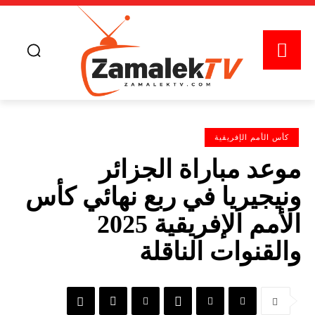
كأس الأمم الإفريقية
موعد مباراة الجزائر
ونيجيريا في ربع نهائي كأس
الأمم الإفريقية 2025
والقنوات الناقلة