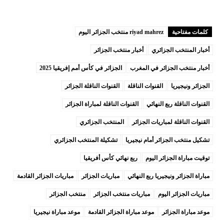
كلمات مفتاحية
riyad mahrez منتخب الجزائر اليوم
أخبار المنتخب الجزائري
أخبار منتخب الجزائر
أخبار منتخب الجزائر في المغرب
الجزائر في كأس أمم إفريقيا 2025
الجزائر ونيجيريا
القنوات الناقلة
القنوات الناقلة الجزائر
القنوات الناقلة ربع النهائي
القنوات الناقلة لمباراة الجزائر
القنوات الناقلة لمباريات الجزائر
المنتخب الجزائري
تشكيل منتخب الجزائر أمام نيجيريا
تشكيلة المنتخب الجزائري
توقيت مباراة الجزائر اليوم
ربع نهائي كأس أفريقيا
مباراة الجزائر ونيجيريا ربع النهائي
مباريات الجزائر
مباريات الجزائر القادمة
مباريات الجزائر اليوم
مباريات منتخب الجزائر
منتخب الجزائر
موعد مباراة الجزائر
موعد مباراة الجزائر القادمة
موعد مباراة نيجيريا