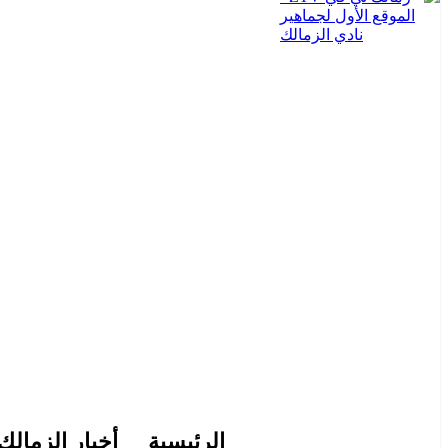
الرئيسية
أخبار الزمالك