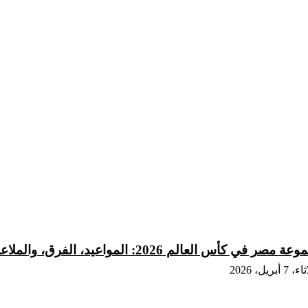
 مصر في كأس العالم 2026: المواعيد، الفرق، والملاعب
7 أبريل، 2026