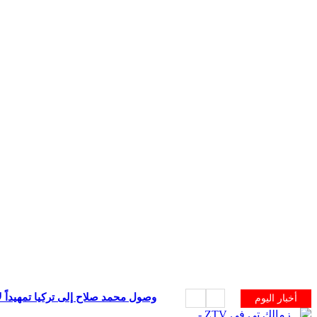
وصول محمد صلاح إلى تركيا تمهيداً ل
أخبار اليوم