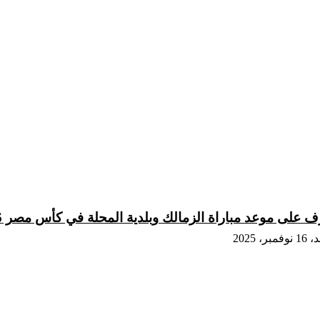
ف على موعد مباراة الزمالك وبلدية المحلة في كأس مصر 2025/2026
فمبر، 2025