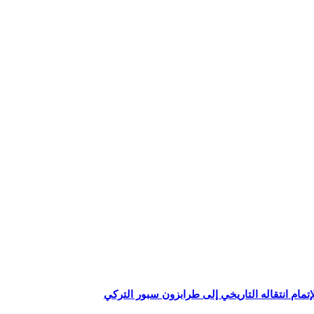
إتمام انتقاله التاريخي إلى طرابزون سبور التركي