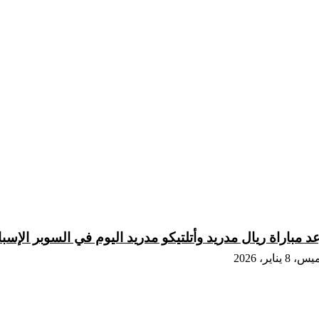
 مباراة ريال مدريد وأتلتيكو مدريد اليوم في السوبر الإسباني 2026 والقنوات الن
8 يناير، 2026