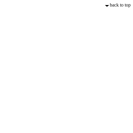
back to top