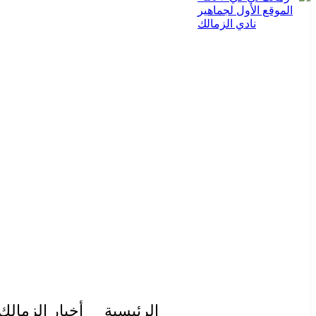
الرئيسية
أخبار الزمالك