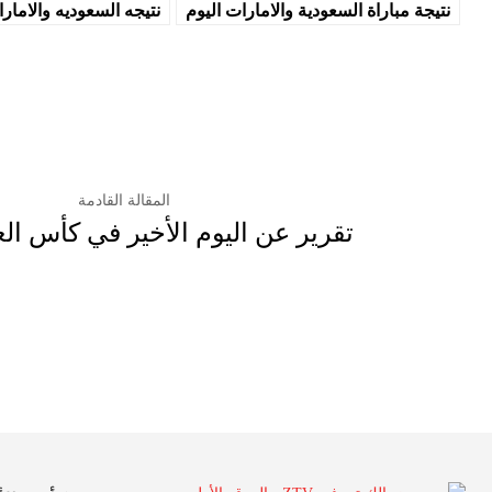
نتيجة مباراة السعودية والامارات اليوم
نتيجه السعوديه والامار
المقالة القادمة
تقرير عن اليوم الأخير في كأس العرب