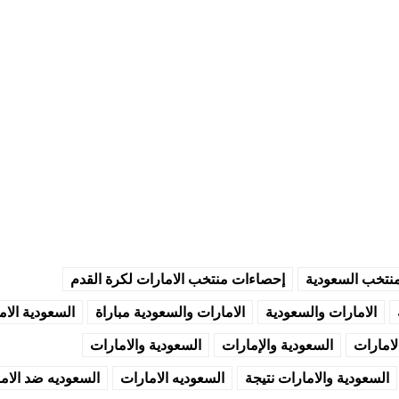
منتخب السعودية
إحصاءات منتخب الامارات لكرة القدم
الامارات والسعودية
الامارات والسعودية مباراة
السعودية الام
لامارات
السعودية والإمارات
السعودية والامارات
السعودية والامارات نتيجة
السعوديه الامارات
السعوديه ضد الام