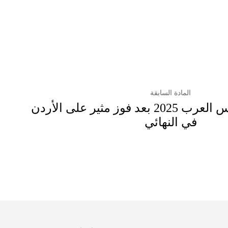
المادة السابقة
المغرب يتوج بكأس العرب 2025 بعد فوز مثير على الأردن
في النهائي