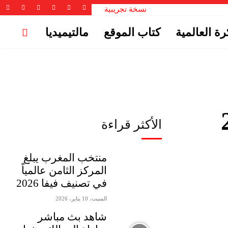
نسخة تجريبية
رة العالمية
كتاب الموقع
مالتيميديا
 2025
الأكثر قراءة
منتخب المغرب يبلغ
المركز الثامن عالمياً
في تصنيف فيفا 2026
السبت، 10 يناير، 2026
شاهد بث مباشر