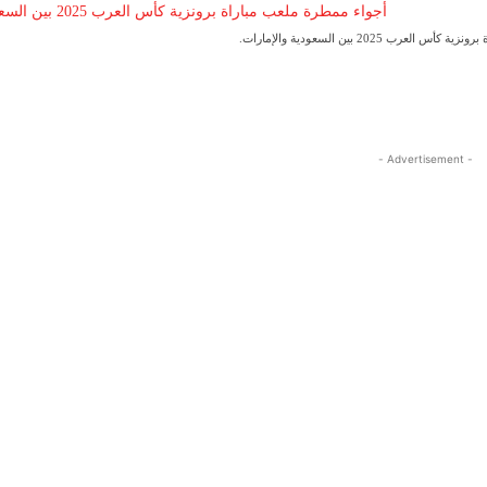
عرب 2025 بين السعودية والإمارات.
- Advertisement -