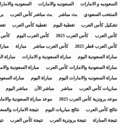
السعوديه و الامارات
السعوديه والامارات
السعوديه والاما
المنتخب السعودي
بث مباشر
بث مباشر كأس العرب
بر
تشكيل كأس العرب
تغطية اليوم
تغطية كأس العرب
تغط
كأس العرب
كأس العرب 2025
كأس العرب اليوم
كأس ا
كأس العرب قطر 2025
كأس العرب مباشر
مباراة
مبارا
مباراة السعودية اليوم
مباراة السعودية و الامارات
مباراة ال
مباراة السعودية والامارات كأس العرب
مباراة السعودية والا
مباراة السعوديه والامارات اليوم
مباراة اليوم
مباراه السعود
مباريات كأس العرب
مباشر
مباشر الآن
مباشر اليوم
موعد برونزية كأس العرب 2025
موعد مباراة السعودية والاما
نتائج كأس العرب
نتائج مباريات اليوم
نتيجة الامارات والسع
نتيجة المباراة
نتيجة برونزية العرب
نتيجة كأس العرب
نت