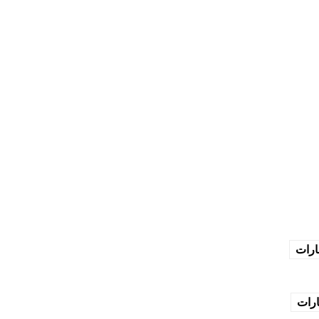
ارات
ارات