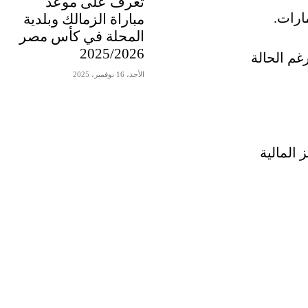
تعرف على موعد
مباراة الزمالك وبلدية
المحلة في كأس مصر
2025/2026
غم الحالة
الأحد، 16 نوفمبر، 2025
ائز المالية