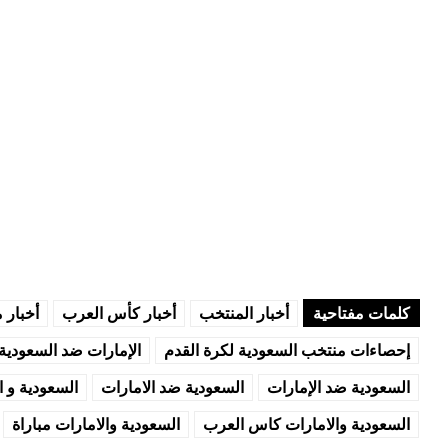
كلمات مفتاحية
أخبار المنتخب
أخبار كأس العرب
أخبار 
إحصاءات منتخب السعودية لكرة القدم
الإمارات ضد السعودية
السعودية ضد الإمارات
السعودية ضد الامارات
السعودية و ا
السعودية والامارات كاس العرب
السعودية والامارات مباراة