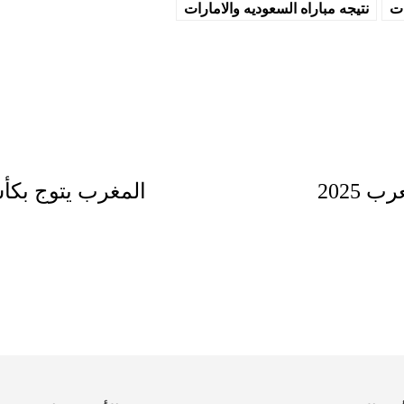
ات
نتيجه مباراه السعوديه والامارات
 2025