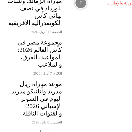
مباراة الزمالك وشباب
بلوزداد في نصف
نهائي كأس
الكونفدرالية الأفريقية
الجمعة، 17 أبريل، 2026
مجموعة مصر في
كأس العالم 2026:
المواعيد، الفرق،
والملاعب
الثلاثاء، 7 أبريل، 2026
موعد مباراة ريال
مدريد وأتلتيكو مدريد
اليوم في السوبر
الإسباني 2026
والقنوات الناقلة
الخميس، 8 يناير، 2026