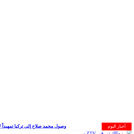
وصول محمد صلاح إلى تركيا تمهيداً ل
أخبار اليوم