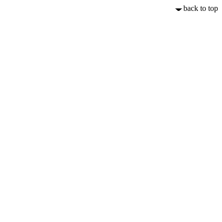
back to top