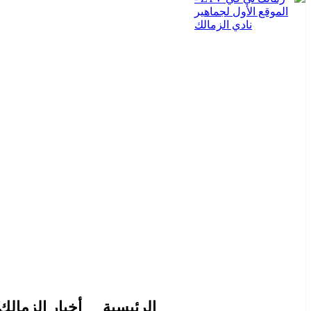
الرئيسية
أخبار الزمالك