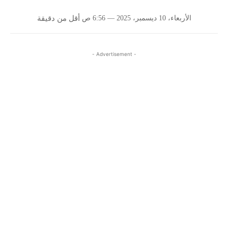
الأربعاء، 10 ديسمبر، 2025 — 6:56 ص
أقل من
دقيقة
- Advertisement -