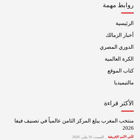
روابط مهمة
الرئيسية
أخبار الزمالك
الدوري المصري
الكرة العالمية
كتاب الموقع
مالتيميديا
الأكثر قراءة
منتخب المغرب يبلغ المركز الثامن عالمياً في تصنيف فيفا
2026
كأس الأمم الإفريقية
السبت، 10 يناير، 2026