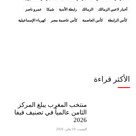
أخبار لاعبي الزمالك
الزمالك
رابطة الأندية
شيكا
عمرو ناصر
كأس الرابطة
كأس العاصمة
كأس عاصمة مصر
كهرباء الإسماعيلية
الأكثر قراءة
منتخب المغرب يبلغ المركز
الثامن عالمياً في تصنيف فيفا
2026
السبت، 10 يناير، 2026