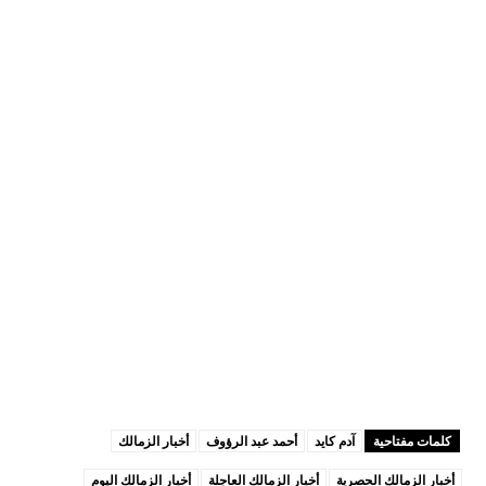
كلمات مفتاحية
آدم كايد
أحمد عبد الرؤوف
أخبار الزمالك
أخبار الزمالك الحصرية
أخبار الزمالك العاجلة
أخبار الزمالك اليوم