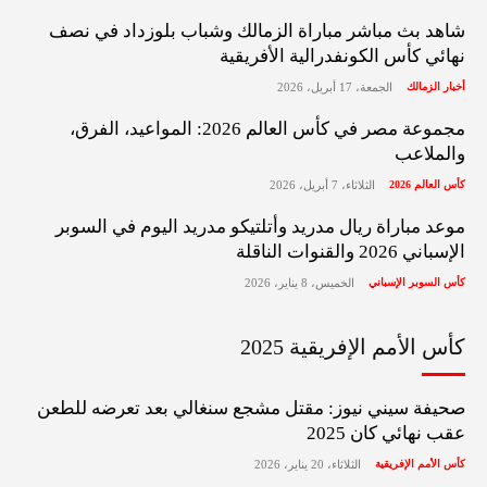
شاهد بث مباشر مباراة الزمالك وشباب بلوزداد في نصف
نهائي كأس الكونفدرالية الأفريقية
أخبار الزمالك
الجمعة، 17 أبريل، 2026
مجموعة مصر في كأس العالم 2026: المواعيد، الفرق،
والملاعب
كأس العالم 2026
الثلاثاء، 7 أبريل، 2026
موعد مباراة ريال مدريد وأتلتيكو مدريد اليوم في السوبر
الإسباني 2026 والقنوات الناقلة
كأس السوبر الإسباني
الخميس، 8 يناير، 2026
كأس الأمم الإفريقية 2025
صحيفة سيني نيوز: مقتل مشجع سنغالي بعد تعرضه للطعن
عقب نهائي كان 2025
كأس الأمم الإفريقية
الثلاثاء، 20 يناير، 2026