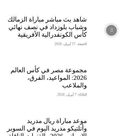
شاهد بث مباشر مباراة الزمالك
وشباب بلوزداد في نصف نهائي
كأس الكونفدرالية الأفريقية
الجمعة، 17 أبريل، 2026
مجموعة مصر في كأس العالم
2026: المواعيد، الفرق،
والملاعب
الثلاثاء، 7 أبريل، 2026
موعد مباراة ريال مدريد
وأتلتيكو مدريد اليوم في السوبر