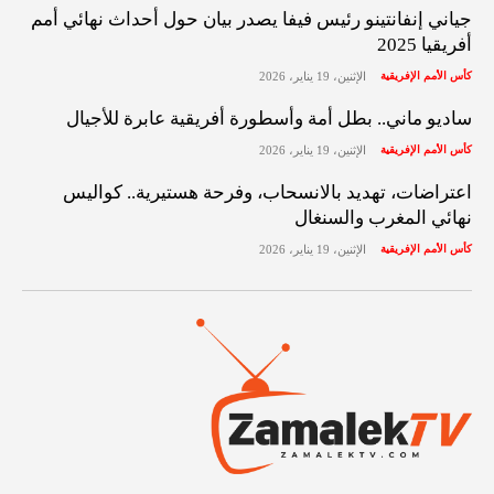
جياني إنفانتينو رئيس فيفا يصدر بيان حول أحداث نهائي أمم
أفريقيا 2025
كأس الأمم الإفريقية
الإثنين، 19 يناير، 2026
ساديو ماني.. بطل أمة وأسطورة أفريقية عابرة للأجيال
كأس الأمم الإفريقية
الإثنين، 19 يناير، 2026
اعتراضات، تهديد بالانسحاب، وفرحة هستيرية.. كواليس
نهائي المغرب والسنغال
كأس الأمم الإفريقية
الإثنين، 19 يناير، 2026