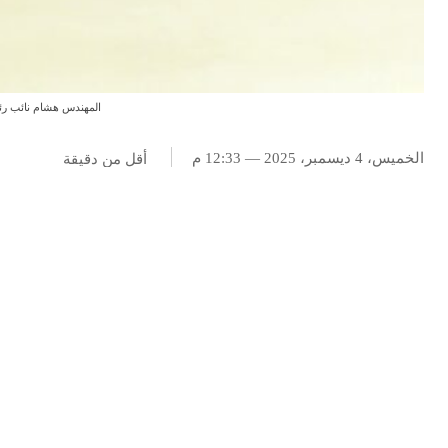
المهندس هشام نائب رئ
الخميس، 4 ديسمبر، 2025 — 12:33 م
أقل من
دقيقة