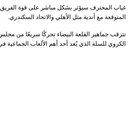
غياب المحترف سيؤثر بشكل مباشر على قوة الفريق
المتوقعة مع أندية مثل الأهلي والاتحاد السكندري.
تترقب جماهير القلعة البيضاء تحركًا سريعًا من مجلس 
الكروي للسلة الذي يُعد أحد أهم الألعاب الجماعية في 