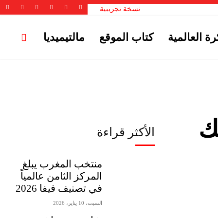
نسخة تجريبية
رة العالمية
كتاب الموقع
مالتيميديا
ك
الأكثر قراءة
منتخب المغرب يبلغ
المركز الثامن عالمياً
في تصنيف فيفا 2026
السبت، 10 يناير، 2026