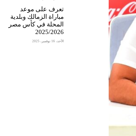
تعرف على موعد
مباراة الزمالك وبلدية
المحلة في كأس مصر
2025/2026
الأحد، 16 نوفمبر، 2025