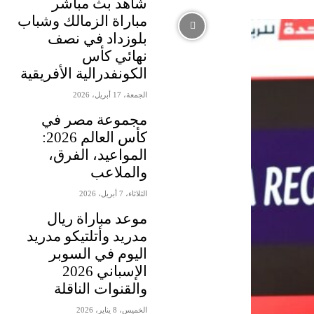
شاهد بث مباشر
مباراة الزمالك وشباب
بلوزداد في نصف
نهائي كأس
الكونفدرالية الأفريقية
الجمعة، 17 أبريل، 2026
مجموعة مصر في
كأس العالم 2026:
المواعيد، الفرق،
والملاعب
الثلاثاء، 7 أبريل، 2026
موعد مباراة ريال
مدريد وأتلتيكو مدريد
اليوم في السوبر
الإسباني 2026
والقنوات الناقلة
الخميس، 8 يناير، 2026