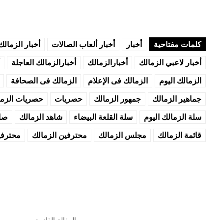
كلمات مفتاحية
أخبار
أخبار ألعاب الصالات
أخبار الزمالك
أخبار لاعبي الزمالك
أخبارالزمالك
أخبارالزمالك العاجلة
الزمالك اليوم
الزمالك فى الإعلام
الزمالك فى الصحافة
جماهير الزمالك
جمهور الزمالك
حصريات
حصريات الزما
سلة الزمالك اليوم
سلة القلعة البيضاء
شاهد الزمالك
صال
قائمة الزمالك
مجلس الزمالك
محترفين الزمالك
محترفي