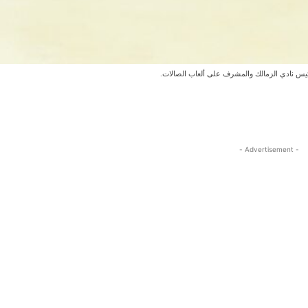
يس نادي الزمالك والمشرف على ألعاب الصالات.
- Advertisement -