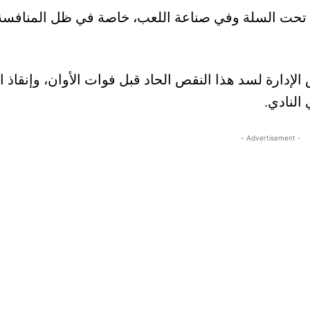
 تحت السلة وفي صناعة اللعب، خاصة في ظل المنافس
الإدارة لسد هذا النقص الحاد قبل فوات الأوان، وإنقاذ 
النادي.
- Advertisement -