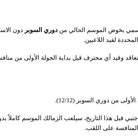
 رسمي بخوض الموسم الحالي من
دوري السوبر
دون الاستع
محددة لقيد اللاعبين.
التعاقد وقيد أي محترف قبل بداية الجولة الأولى من منا
ولى من دوري السوبر (12/12).
جنبي قبل هذا التاريخ، سيلعب الزمالك الموسم كاملاً بد
لمنافسة على اللقب.