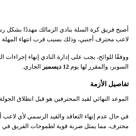
أصبح فريق كرة السلة بنادي الزمالك مهددًا بشكل
لاعب محترف أجنبي، وذلك بسبب قرب انتهاء المهلة ال
ووفقًا للوائح، يجب على إدارة النادي إنهاء إجراءات 
السوبر، والمقرر لها يوم
12 ديسمبر
الجاري.
تفاصيل الأزمة
الموعد النهائي لقيد المحترفين هو قبل انطلاق الجولة الأ
في حال عدم إنهاء التعاقد والقيد الرسمي لأي لاعب أ
محترف، مما يمثل ضربة قوية لطموحات الفريق في ا