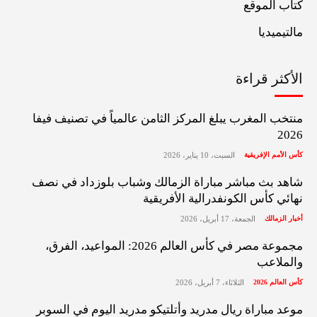
كتاب الموقع
مالتيميديا
الأكثر قراءة
منتخب المغرب يبلغ المركز الثامن عالمياً في تصنيف فيفا
2026
كأس الأمم الإفريقية
السبت، 10 يناير، 2026
شاهد بث مباشر مباراة الزمالك وشباب بلوزداد في نصف
نهائي كأس الكونفدرالية الأفريقية
أخبار الزمالك
الجمعة، 17 أبريل، 2026
مجموعة مصر في كأس العالم 2026: المواعيد، الفرق،
والملاعب
كأس العالم 2026
الثلاثاء، 7 أبريل، 2026
موعد مباراة ريال مدريد وأتلتيكو مدريد اليوم في السوبر