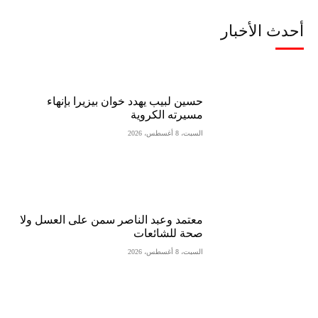
أحدث الأخبار
حسين لبيب يهدد خوان بيزيرا بإنهاء
مسيرته الكروية
السبت، 8 أغسطس، 2026
معتمد وعبد الناصر سمن على العسل ولا
صحة للشائعات
السبت، 8 أغسطس، 2026