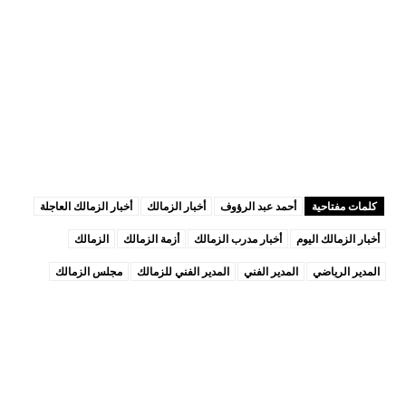
كلمات مفتاحية
أحمد عبد الرؤوف
أخبار الزمالك
أخبار الزمالك العاجلة
أخبار الزمالك اليوم
أخبار مدرب الزمالك
أزمة الزمالك
الزمالك
المدير الرياضي
المدير الفني
المدير الفني للزمالك
مجلس الزمالك