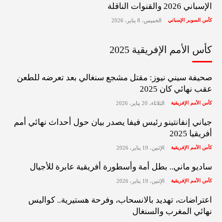
الإسباني 2026 والقنوات الناقلة
كأس السوبر الإسباني
الخميس، 8 يناير، 2026
كأس الأمم الإفريقية 2025
صحيفة سيني نيوز: مقتل مشجع سنغالي بعد تعرضه للطعن
عقب نهائي كان 2025
كأس الأمم الإفريقية
الثلاثاء، 20 يناير، 2026
جياني إنفانتينو رئيس فيفا يصدر بيان حول أحداث نهائي أمم
أفريقيا 2025
كأس الأمم الإفريقية
الإثنين، 19 يناير، 2026
ساديو ماني.. بطل أمة وأسطورة أفريقية عابرة للأجيال
كأس الأمم الإفريقية
الإثنين، 19 يناير، 2026
اعتراضات، تهديد بالانسحاب، وفرحة هستيرية.. كواليس
نهائي المغرب والسنغال