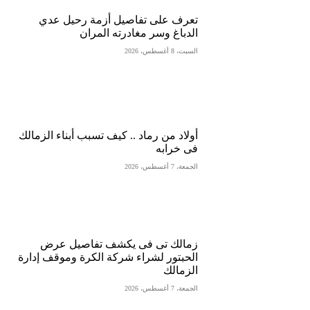
تعرف على تفاصيل أزمة رحيل عدي
الدباغ وسر مغادرته المران
السبت، 8 أغسطس، 2026
أولاد من رماد .. كيف تسبب أبناء الزمالك
فى خرابه
الجمعة، 7 أغسطس، 2026
زمالك تى فى يكشف تفاصيل عرض
الحبتور لشراء شركة الكرة وموقف إدارة
الزمالك
الجمعة، 7 أغسطس، 2026