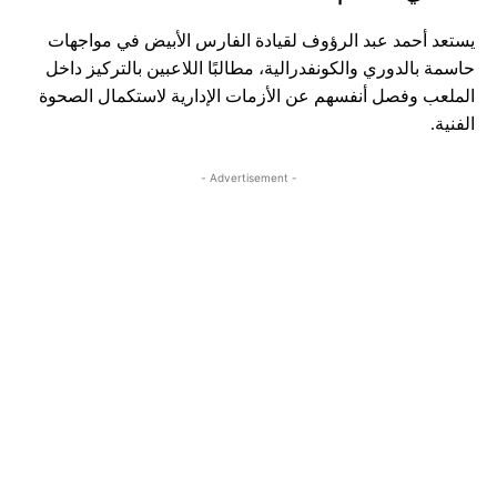
يستعد أحمد عبد الرؤوف لقيادة الفارس الأبيض في مواجهات
حاسمة بالدوري والكونفدرالية، مطالبًا اللاعبين بالتركيز داخل
الملعب وفصل أنفسهم عن الأزمات الإدارية لاستكمال الصحوة
الفنية.
- Advertisement -