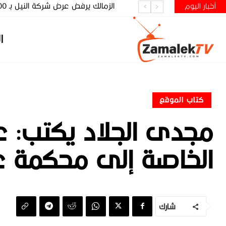
الزمالك يرفض عرض شركة النيل بـ 400 مليون جنيه
أخبار اليوم
ا
كتاب الموقع
مجدى الجلاد يكتب: عن
الخاصة إلى محكمة عل
شارك