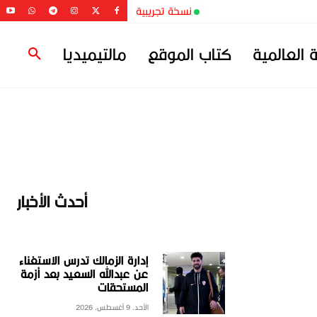
نسخة تجريبية
ة العالمية
كتاب الموقع
مالتيميديا
أحدث الأخبار
إدارة الزمالك تدرس الاستغناء
عن عبدالله السعيد بعد أزمة
المستحقات
الأحد، 9 أغسطس، 2026