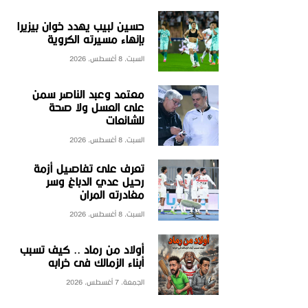
حسين لبيب يهدد خوان بيزيرا
بإنهاء مسيرته الكروية
السبت، 8 أغسطس، 2026
معتمد وعبد الناصر سمن
على العسل ولا صحة
للشائعات
السبت، 8 أغسطس، 2026
تعرف على تفاصيل أزمة
رحيل عدي الدباغ وسر
مغادرته المران
السبت، 8 أغسطس، 2026
أولاد من رماد .. كيف تسبب
أبناء الزمالك فى خرابه
الجمعة، 7 أغسطس، 2026