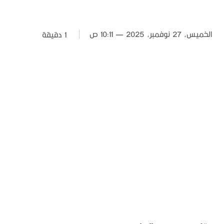
الخميس، 27 نوفمبر، 2025 — 10:11 ص
1
دقيقة