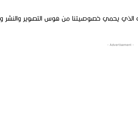
اقي الذي يحمي خصوصيتنا من هوس التصوير والنشر وال
- Advertisement -