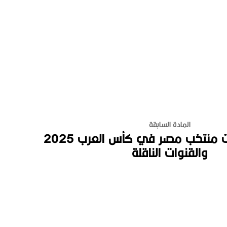
المادة السابقة
مواعيد مباريات منتخب مصر في كأس العرب 2025
والقنوات الناقلة