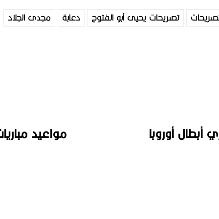
صريحات
تصريحات يحيى أبو الفتوح
دعابة
مجدى الجلاد
أبطال أوروبا