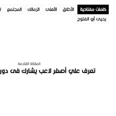
كلمات مفتاحية
الأخلاق
الأهلى
الزمالك
المجتمع
ت
يحيى أبو الفتوح
المقالة القادمة
تعرف علي أصغر لاعب يشارك فى دوري 