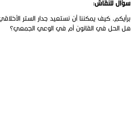
سؤال للنقاش:
برأيكم، كيف يمكننا أن نستعيد جدار الستر الأخل
هل الحل في القانون أم في الوعي الجمعي؟