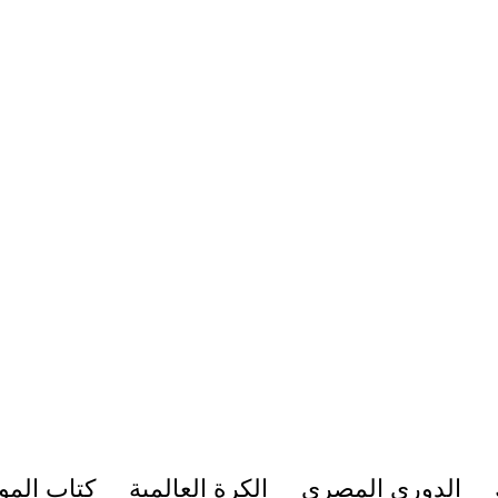
الدوري المصري
الكرة العالمية
كتاب المو