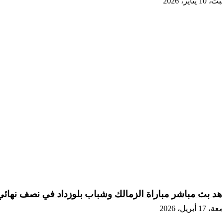
 يناير، 2026
د بث مباشر مباراة الزمالك وشباب بلوزداد في نصف نهائي 
1 أبريل، 2026