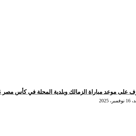
ف على موعد مباراة الزمالك وبلدية المحلة في كأس مصر 2025/2026
فمبر، 2025