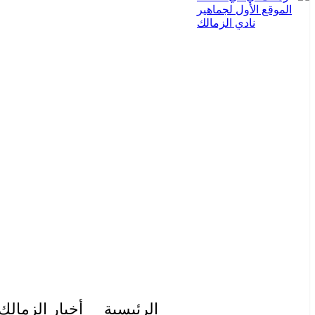
الرئيسية
أخبار الزمالك