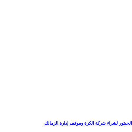
بتور لشراء شركة الكرة وموقف إدارة الزمالك