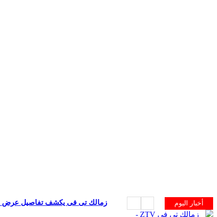
زمالك تى فى يكشف تفاصيل عرض الح
أخبار اليوم