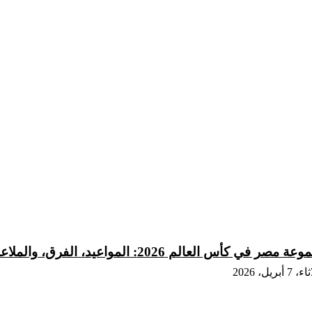
 مصر في كأس العالم 2026: المواعيد، الفرق، والملاعب
7 أبريل، 2026