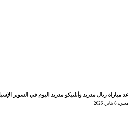
 مباراة ريال مدريد وأتلتيكو مدريد اليوم في السوبر الإسباني 2026 والقنوات الن
8 يناير، 2026